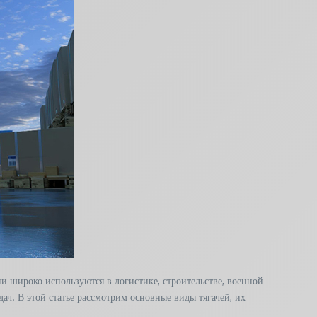
и широко используются в логистике, строительстве, военной
ач. В этой статье рассмотрим основные виды тягачей, их