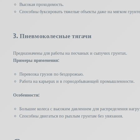
Высокая проходимость.
Способны буксировать тяжелые объекты даже на мягком грунте
3. Пневмоколесные тягачи
Предназначены для работы на песчаных и сыпучих грунтах.
Примеры применения:
Перевозка грузов по бездорожью.
Работа на карьерах и в горнодобывающей промышленности.
Особенности:
Большие колеса с высоким давлением для распределения нагру
Способны двигаться по рыхлым грунтам без увязания.