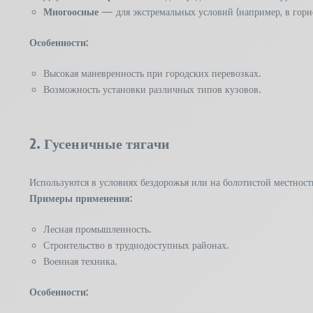
Многоосные
— для экстремальных условий (например, в горн
Особенности:
Высокая маневренность при городских перевозках.
Возможность установки различных типов кузовов.
2. Гусеничные тягачи
Используются в условиях бездорожья или на болотистой местност
Примеры применения:
Лесная промышленность.
Строительство в труднодоступных районах.
Военная техника.
Особенности: