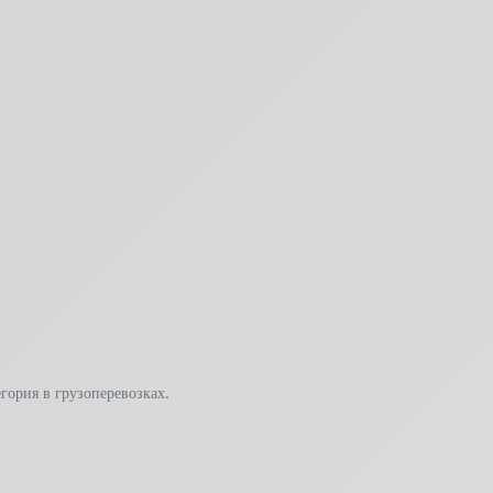
гория в грузоперевозках.