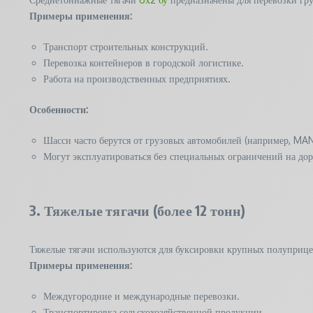
Примеры применения:
Транспорт строительных конструкций.
Перевозка контейнеров в городской логистике.
Работа на производственных предприятиях.
Особенности:
Шасси часто берутся от грузовых автомобилей (например, MA
Могут эксплуатироваться без специальных ограничений на дор
3. Тяжелые тягачи (более 12 тонн)
Тяжелые тягачи используются для буксировки крупных полуприцеп
Примеры применения:
Междугородние и международные перевозки.
Транспортировка сельскохозяйственной продукции.