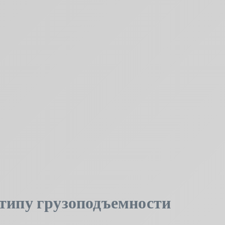
типу грузоподъемности