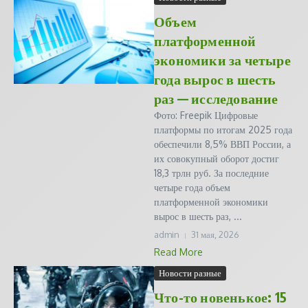
Объем
платформенной
экономики за четыре
года вырос в шесть
раз — исследование
Фото: Freepik Цифровые
платформы по итогам 2025 года
обеспечили 8,5% ВВП России, а
их совокупный оборот достиг
18,3 трлн руб. За последние
четыре года объем
платформенной экономики
вырос в шесть раз, ...
admin
31 мая, 2026
Read More
Новости разные
Что-то новенькое: 15