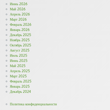
Июнь 2026
Май 2026
Апрель 2026
Март 2026
Февраль 2026
Январь 2026
Декабрь 2025
Ноябрь 2025
Октябрь 2025
Август 2025
Июль 2025
Июнь 2025
Май 2025
Апрель 2025
Март 2025
Февраль 2025
Январь 2025
Декабрь 2024
Политика конфиденциальности