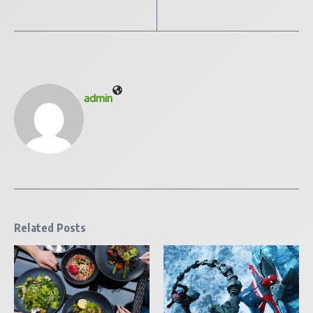
admin
Related Posts