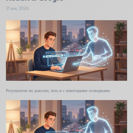
31 мая, 2026
Результатом он доволен, хоть и с некоторыми оговорками.