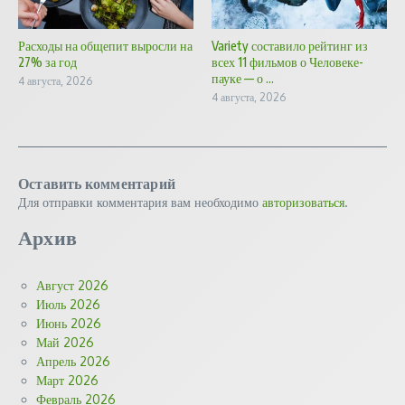
Расходы на общепит выросли на
Variety составило рейтинг из
27% за год
всех 11 фильмов о Человеке-
пауке — о ...
4 августа, 2026
4 августа, 2026
Оставить комментарий
Для отправки комментария вам необходимо
авторизоваться
.
Архив
Август 2026
Июль 2026
Июнь 2026
Май 2026
Апрель 2026
Март 2026
Февраль 2026