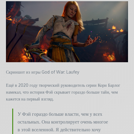
Скриншот из игры God of War: Laufey
Ещё в 2020 году творческий руководитель серии Кори Барлог
намекал, что история Фэй скрывает гораздо больше тайн, чем
кажется на первый взгляд.
У Фэй гораздо больше власти, чем у всех
остальных. Она контролирует очень многое
в этой вселенной. Я действительно хочу