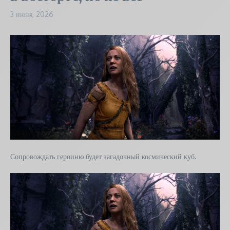
3 июня, 2026
Сопровождать героиню будет загадочный космический куб.