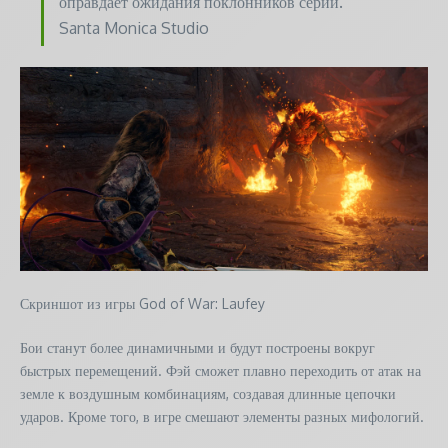
оправдает ожидания поклонников серии.
Santa Monica Studio
Скриншот из игры God of War: Laufey
Бои станут более динамичными и будут построены вокруг
быстрых перемещений. Фэй сможет плавно переходить от атак на
земле к воздушным комбинациям, создавая длинные цепочки
ударов. Кроме того, в игре смешают элементы разных мифологий.