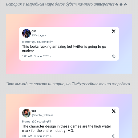
история в загробном мире богов будет намного интереснее
🔥🔥🔥
Это выглядит просто шикарно, но Twitter сейчас точно взорвётся.