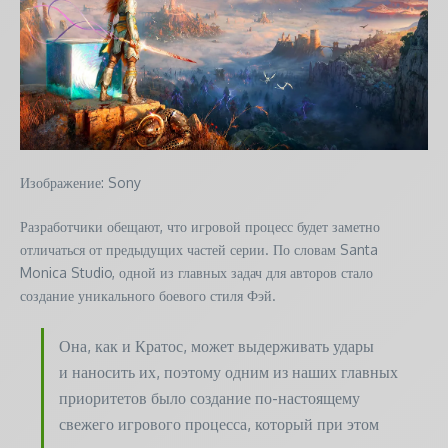
Изображение: Sony
Разработчики обещают, что игровой процесс будет заметно
отличаться от предыдущих частей серии. По словам Santa
Monica Studio, одной из главных задач для авторов стало
создание уникального боевого стиля Фэй.
Она, как и Кратос, может выдерживать удары
и наносить их, поэтому одним из наших главных
приоритетов было создание по-настоящему
свежего игрового процесса, который при этом