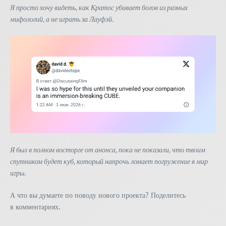
Я просто хочу видеть, как Кратос убивает богов из разных
мифологий, а не играть за Лауфэй.
Я был в полном восторге от анонса, пока не показали, что твоим
спутником будет куб, который напрочь ломает погружение в мир
игры.
А что вы думаете по поводу нового проекта? Поделитесь
в комментариях.