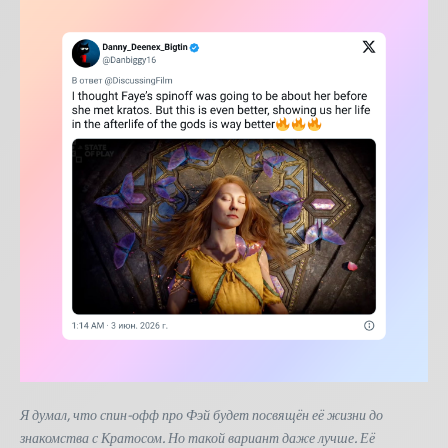
Я думал, что спин-офф про Фэй будет посвящён её жизни до
знакомства с Кратосом. Но такой вариант даже лучше. Её