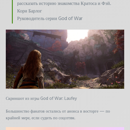
рассказать историю знакомства Кратоса и Фэй.
Кори Барлог
Руководитель серии God of War
Скриншот из игры God of War: Laufey
Большинство фанатов остались от анонса в восторге — по
крайней мере, если судить по соцсетям.