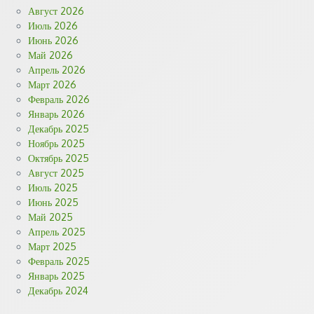
Август 2026
Июль 2026
Июнь 2026
Май 2026
Апрель 2026
Март 2026
Февраль 2026
Январь 2026
Декабрь 2025
Ноябрь 2025
Октябрь 2025
Август 2025
Июль 2025
Июнь 2025
Май 2025
Апрель 2025
Март 2025
Февраль 2025
Январь 2025
Декабрь 2024