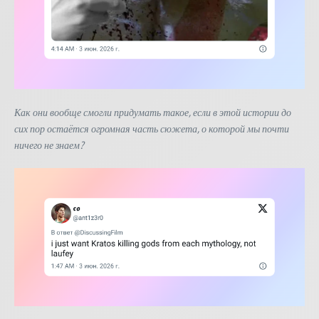
Как они вообще смогли придумать такое, если в этой истории до
сих пор остаётся огромная часть сюжета, о которой мы почти
ничего не знаем?