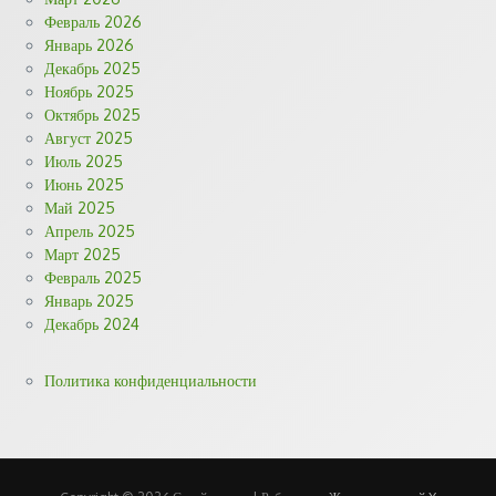
Февраль 2026
Январь 2026
Декабрь 2025
Ноябрь 2025
Октябрь 2025
Август 2025
Июль 2025
Июнь 2025
Май 2025
Апрель 2025
Март 2025
Февраль 2025
Январь 2025
Декабрь 2024
Политика конфиденциальности