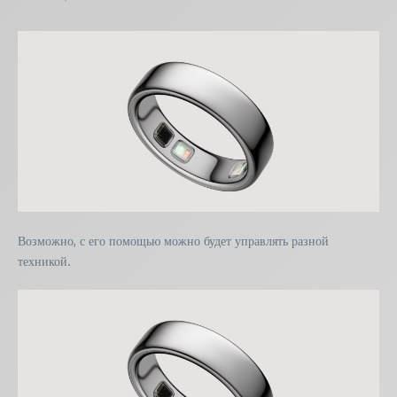
Возможно, с его помощью можно будет управлять разной
техникой.