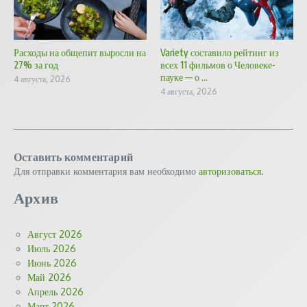
Расходы на общепит выросли на
Variety составило рейтинг из
27% за год
всех 11 фильмов о Человеке-
пауке — о ...
4 августа, 2026
4 августа, 2026
Оставить комментарий
Для отправки комментария вам необходимо
авторизоваться
.
Архив
Август 2026
Июль 2026
Июнь 2026
Май 2026
Апрель 2026
Март 2026