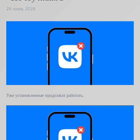
26 июня, 2026
Уже установленные продолжат работать.