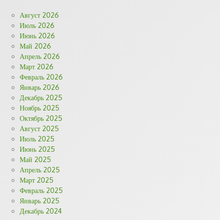
Август 2026
Июль 2026
Июнь 2026
Май 2026
Апрель 2026
Март 2026
Февраль 2026
Январь 2026
Декабрь 2025
Ноябрь 2025
Октябрь 2025
Август 2025
Июль 2025
Июнь 2025
Май 2025
Апрель 2025
Март 2025
Февраль 2025
Январь 2025
Декабрь 2024