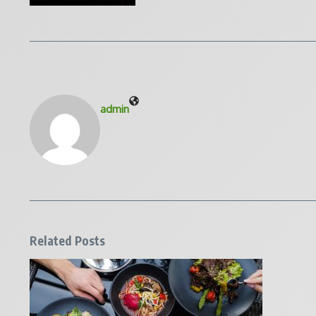
admin
Related Posts