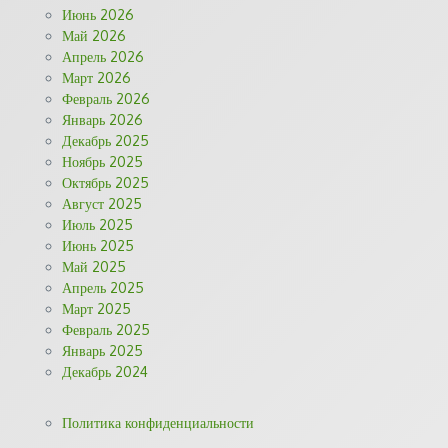
Июнь 2026
Май 2026
Апрель 2026
Март 2026
Февраль 2026
Январь 2026
Декабрь 2025
Ноябрь 2025
Октябрь 2025
Август 2025
Июль 2025
Июнь 2025
Май 2025
Апрель 2025
Март 2025
Февраль 2025
Январь 2025
Декабрь 2024
Политика конфиденциальности