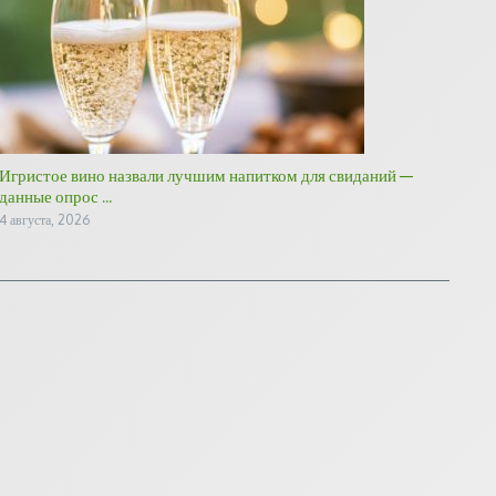
Игристое вино назвали лучшим напитком для свиданий —
данные опрос ...
4 августа, 2026