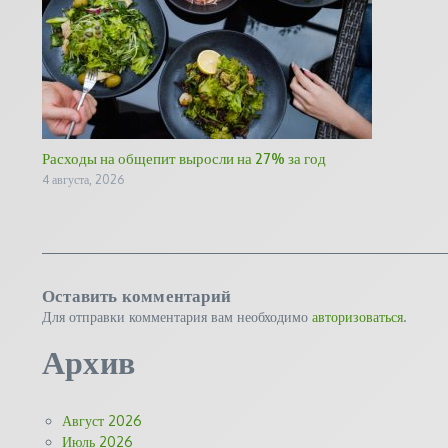
Расходы на общепит выросли на 27% за год
4 августа, 2026
Оставить комментарий
Для отправки комментария вам необходимо
авторизоваться
.
Архив
Август 2026
Июль 2026