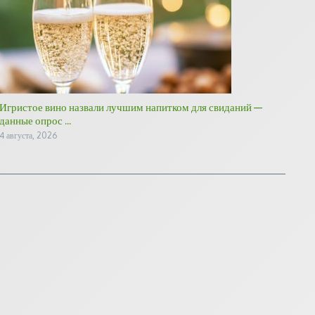
Игристое вино назвали лучшим напитком для свиданий —
данные опрос ...
4 августа, 2026