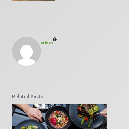
admin
Related Posts