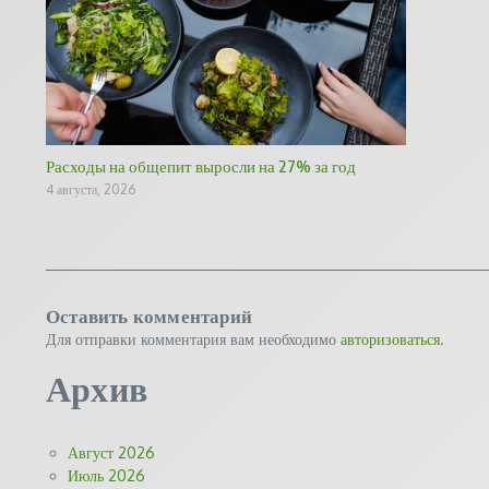
Расходы на общепит выросли на 27% за год
4 августа, 2026
Оставить комментарий
Для отправки комментария вам необходимо
авторизоваться
.
Архив
Август 2026
Июль 2026