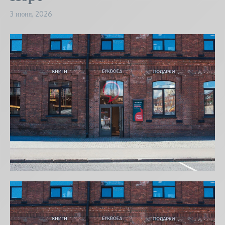
3 июня, 2026