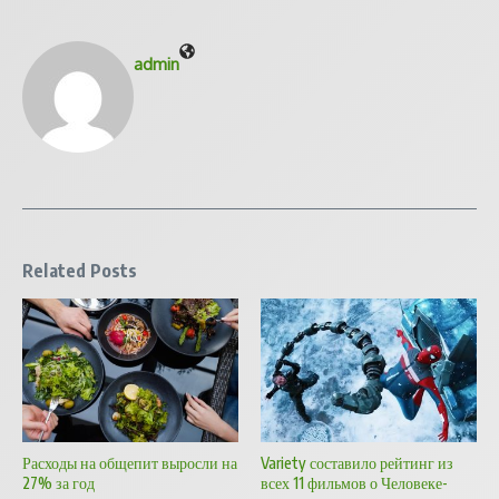
admin
Related Posts
Расходы на общепит выросли на
Variety составило рейтинг из
27% за год
всех 11 фильмов о Человеке-