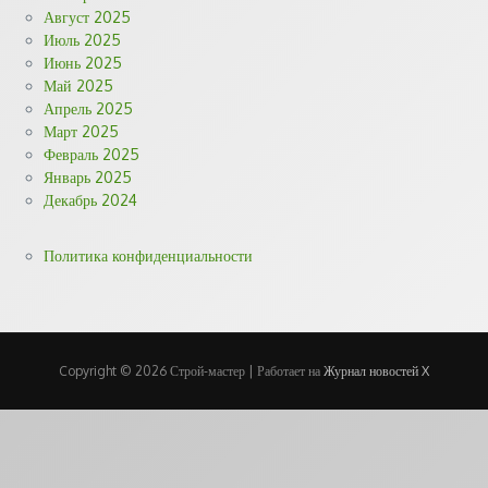
Август 2025
Июль 2025
Июнь 2025
Май 2025
Апрель 2025
Март 2025
Февраль 2025
Январь 2025
Декабрь 2024
Политика конфиденциальности
Copyright © 2026 Строй-мастер | Работает на
Журнал новостей X