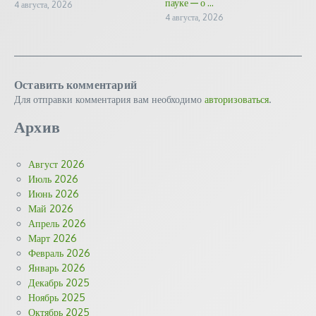
пауке — о ...
4 августа, 2026
4 августа, 2026
Оставить комментарий
Для отправки комментария вам необходимо
авторизоваться
.
Архив
Август 2026
Июль 2026
Июнь 2026
Май 2026
Апрель 2026
Март 2026
Февраль 2026
Январь 2026
Декабрь 2025
Ноябрь 2025
Октябрь 2025