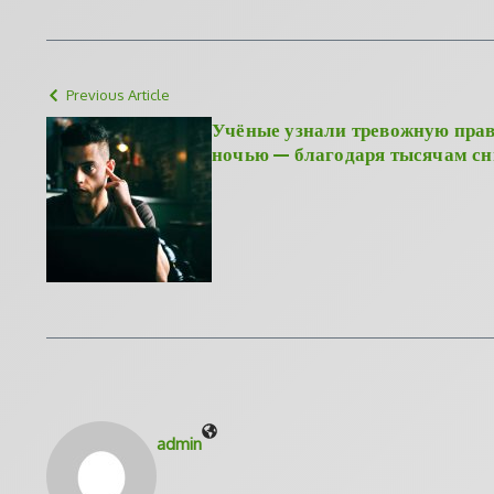
Previous Article
Учёные узнали тревожную прав
ночью — благодаря тысячам сн
admin