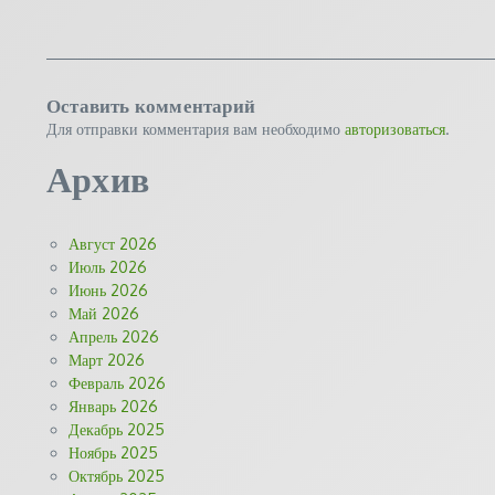
Оставить комментарий
Для отправки комментария вам необходимо
авторизоваться
.
Архив
Август 2026
Июль 2026
Июнь 2026
Май 2026
Апрель 2026
Март 2026
Февраль 2026
Январь 2026
Декабрь 2025
Ноябрь 2025
Октябрь 2025