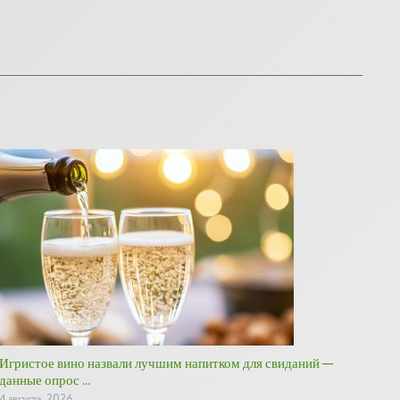
Игристое вино назвали лучшим напитком для свиданий —
данные опрос ...
4 августа, 2026