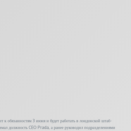
 к обязанностям 3 июня и будет работать в лондонской штаб-
нимал должность CEO Prada, а ранее руководил подразделениями