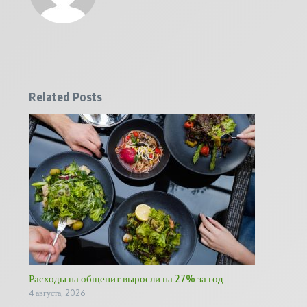
Related Posts
Расходы на общепит выросли на 27% за год
4 августа, 2026