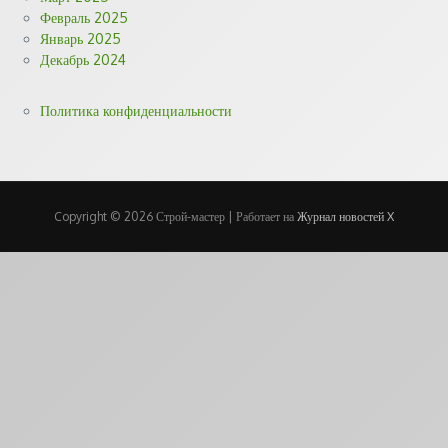
Февраль 2025
Январь 2025
Декабрь 2024
Политика конфиденциальности
Copyright © 2026 Строй-мастер | Работает на
Журнал новостей X