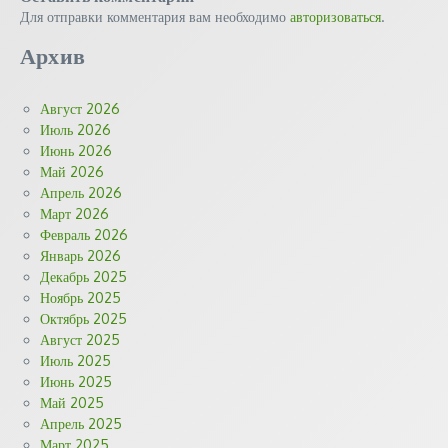
Для отправки комментария вам необходимо
авторизоваться
.
Архив
Август 2026
Июль 2026
Июнь 2026
Май 2026
Апрель 2026
Март 2026
Февраль 2026
Январь 2026
Декабрь 2025
Ноябрь 2025
Октябрь 2025
Август 2025
Июль 2025
Июнь 2025
Май 2025
Апрель 2025
Март 2025