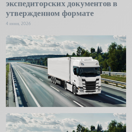
экспедиторских документов в
утвержденном формате
4 июня, 2026