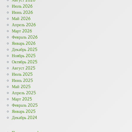
Июль 2026
Июнь 2026
Май 2026
Апрель 2026
Март 2026
Февраль 2026
Январь 2026
Декабрь 2025
Ноябрь 2025
Октябрь 2025
Август 2025
Июль 2025
Июнь 2025
Май 2025
Апрель 2025
Март 2025
Февраль 2025
Январь 2025
Декабрь 2024