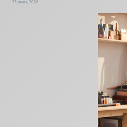
25 июня, 2026