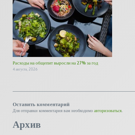
Расходы на общепит выросли на 27% за год
4 августа, 2026
Оставить комментарий
Для отправки комментария вам необходимо
авторизоваться
.
Архив