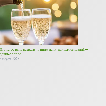
Игристое вино назвали лучшим напитком для свиданий —
данные опрос ...
4 августа, 2026