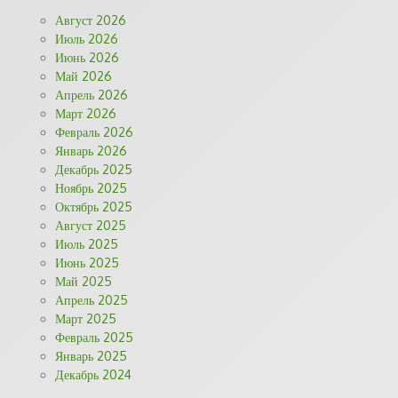
Август 2026
Июль 2026
Июнь 2026
Май 2026
Апрель 2026
Март 2026
Февраль 2026
Январь 2026
Декабрь 2025
Ноябрь 2025
Октябрь 2025
Август 2025
Июль 2025
Июнь 2025
Май 2025
Апрель 2025
Март 2025
Февраль 2025
Январь 2025
Декабрь 2024