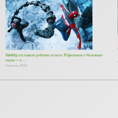
Variety составило рейтинг из всех 11 фильмов о Человеке-
пауке — о ...
4 августа, 2026