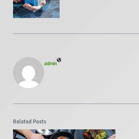
admin
Related Posts