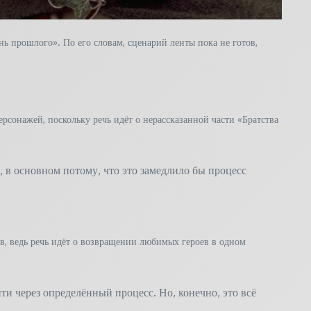
 прошлого». По его словам, сценарий ленты пока не готов,
рсонажей, поскольку речь идёт о нерассказанной части «Братства
, в основном потому, что это замедлило бы процесс
в, ведь речь идёт о возвращении любимых героев в одном
ти через определённый процесс. Но, конечно, это всё