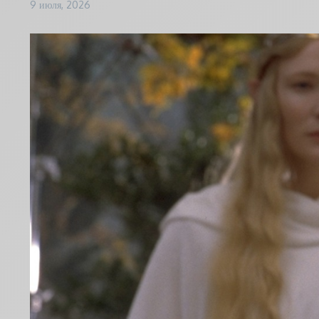
9 июля, 2026