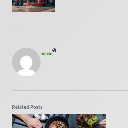
admin
Related Posts