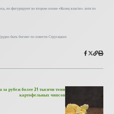
ь, но фигурируют во втором сезоне «Колец власти», хотя по
рудно быть богом» по повести Стругацких
а за рубеж более 21 тысячи тонн
картофельных чипсов