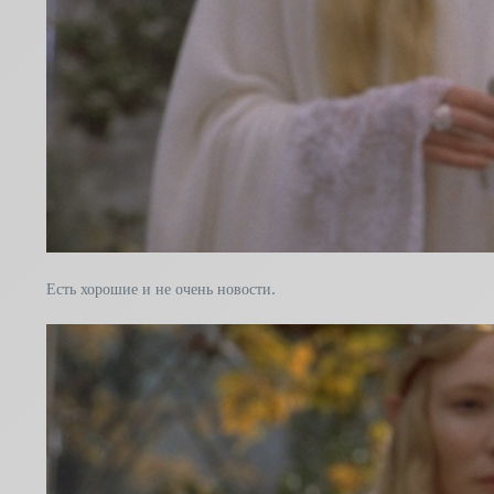
Есть хорошие и не очень новости.