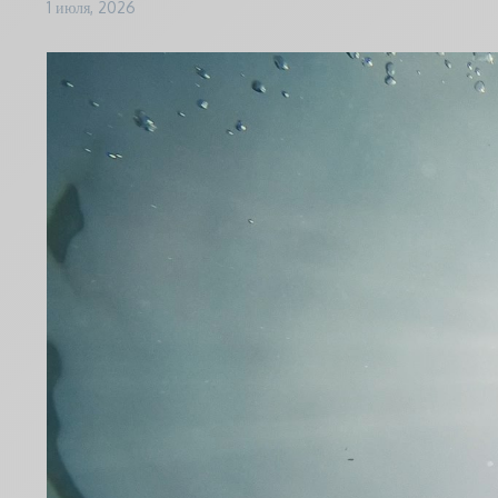
1 июля, 2026