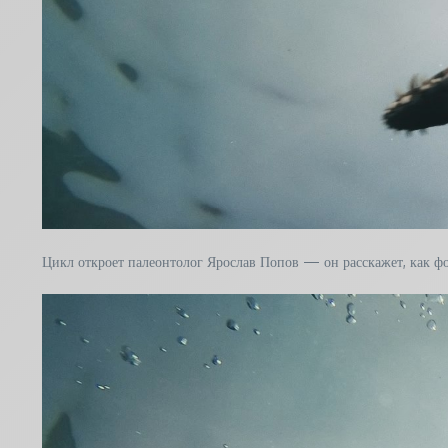
Цикл откроет палеонтолог Ярослав Попов — он расскажет, как ф