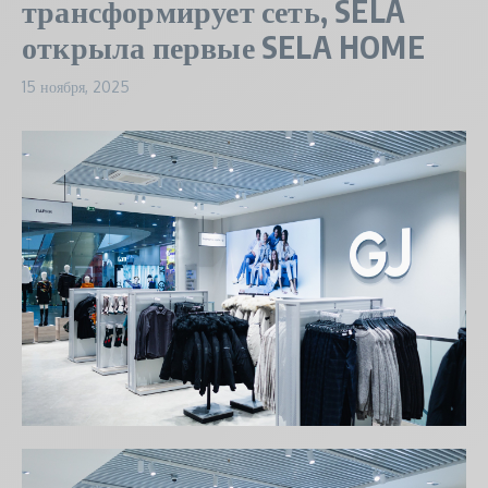
трансформирует сеть, SELA
открыла первые SELA HOME
15 ноября, 2025