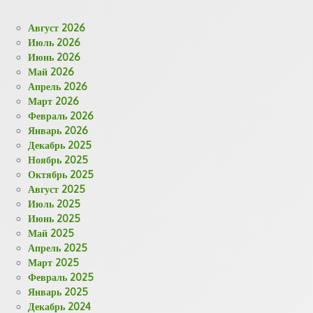
Август 2026
Июль 2026
Июнь 2026
Май 2026
Апрель 2026
Март 2026
Февраль 2026
Январь 2026
Декабрь 2025
Ноябрь 2025
Октябрь 2025
Август 2025
Июль 2025
Июнь 2025
Май 2025
Апрель 2025
Март 2025
Февраль 2025
Январь 2025
Декабрь 2024