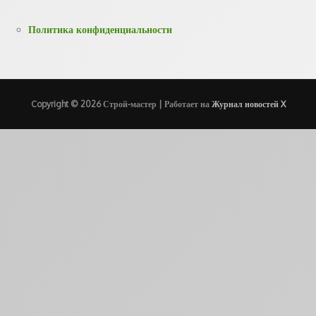
Политика конфиденциальности
Copyright © 2026 Строй-мастер | Работает на
Журнал новостей X