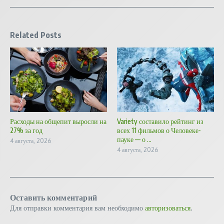
Related Posts
Расходы на общепит выросли на
Variety составило рейтинг из
27% за год
всех 11 фильмов о Человеке-
пауке — о ...
4 августа, 2026
4 августа, 2026
Оставить комментарий
Для отправки комментария вам необходимо
авторизоваться
.