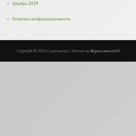
Декабрь 2024
Политика конфиденциальности
Copyright © 2026 Строй-мастер | Работает на
Журнал новостей X