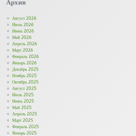
Архив
Август 2026
Июль 2026
Июнь 2026
Май 2026
Апрель 2026
Март 2026
Февраль 2026
Январь 2026
Декабрь 2025
Ноябрь 2025
Октябрь 2025
Август 2025
Июль 2025
Июнь 2025
Май 2025
Апрель 2025
Март 2025
Февраль 2025
Январь 2025