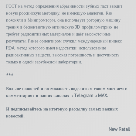
ГОСТ на метод определения абразивности зубных паст вводит
новую российскую методику, не имеющую аналогов. Как
поясняли в Минпромторге, она использует роторную машину
трения и бесконтактную оптическую 3D-профилометрию, не
требует радиоактивных материалов и даёт высокоточные
результаты. Ранее ориентиром служил международный индекс
RDA, метод которого имел недостатки: использование
радиоактивных веществ, высокая погрешность и доступность
только в одной зарубежной лаборатории.
***
Больше новостей и возможность поделиться своим мнением в
комментариях в наших каналах в
Telegram
и
MAX
.
И
подписывайтесь
на итоговую рассылку самых важных
новостей.
New Retail