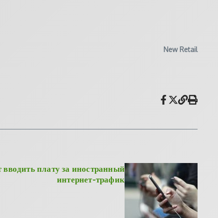
New Retail
 вводить плату за иностранный
интернет-трафик