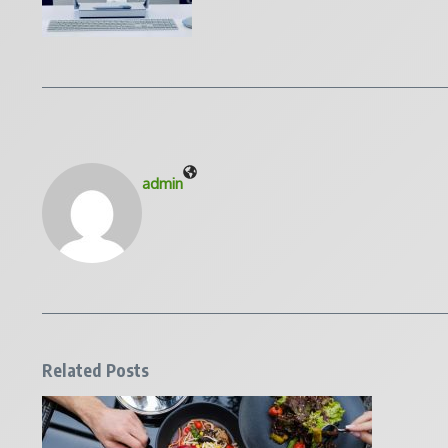
admin
Related Posts