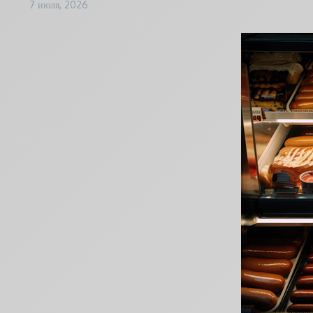
7 июля, 2026