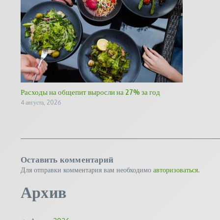
Расходы на общепит выросли на 27% за год
4 августа, 2026
Оставить комментарий
Для отправки комментария вам необходимо
авторизоваться
.
Архив