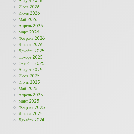
Август 2026
Июль 2026
Июнь 2026
Май 2026
Апрель 2026
Март 2026
Февраль 2026
Январь 2026
Декабрь 2025
Ноябрь 2025
Октябрь 2025
Август 2025
Июль 2025
Июнь 2025
Май 2025
Апрель 2025
Март 2025
Февраль 2025
Январь 2025
Декабрь 2024