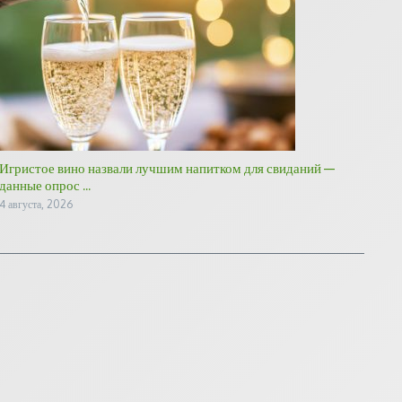
Игристое вино назвали лучшим напитком для свиданий —
данные опрос ...
4 августа, 2026