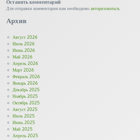
Оставить комментарий
Для отправки комментария вам необходимо
авторизоваться
.
Архив
Август 2026
Июль 2026
Июнь 2026
Май 2026
Апрель 2026
Март 2026
Февраль 2026
Январь 2026
Декабрь 2025
Ноябрь 2025
Октябрь 2025
Август 2025
Июль 2025
Июнь 2025
Май 2025
Апрель 2025