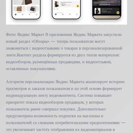
Фото: Яндекс Маркет В приложении Яндекс Маркета запустили
новый раздел «Обзоры» — теперь пользователи могут
знакомиться с видеоотзывами о товарах в персонализированной
ленте.Контент раздела формируется из двух типов материалов:
видеообзоров, размещённых продавцами, и видеоотзывов,
оставленных покупателями.
Алгоритм персонализации Яндекс Маркета анализирует историю
просмотров и заказов пользователя и на этой основе формирует
индивидуальную ленту видеоконтента. Система повышает
приоритет показа видеообзоров продавцов, у которых
пользователь ранее совершал покупки. Дополнительно
предусмотрена возможность подписки на магазины и
пользователей со схожими потребительскими предпочтениями —
это увеличивает частоту отображения их видеоматериалов в