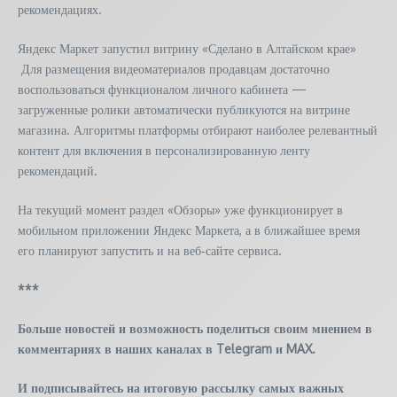
рекомендациях.
Яндекс Маркет запустил витрину «Сделано в Алтайском крае»
Для размещения видеоматериалов продавцам достаточно
воспользоваться функционалом личного кабинета —
загруженные ролики автоматически публикуются на витрине
магазина. Алгоритмы платформы отбирают наиболее релевантный
контент для включения в персонализированную ленту
рекомендаций.
На текущий момент раздел «Обзоры» уже функционирует в
мобильном приложении Яндекс Маркета, а в ближайшее время
его планируют запустить и на веб‑сайте сервиса.
***
Больше новостей и возможность поделиться своим мнением в
комментариях в наших каналах в
Telegram
и
MAX
.
И
подписывайтесь
на итоговую рассылку самых важных