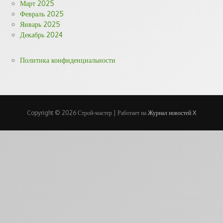
Март 2025
Февраль 2025
Январь 2025
Декабрь 2024
Политика конфиденциальности
Copyright © 2026 Строй-мастер | Работает на
Журнал новостей X