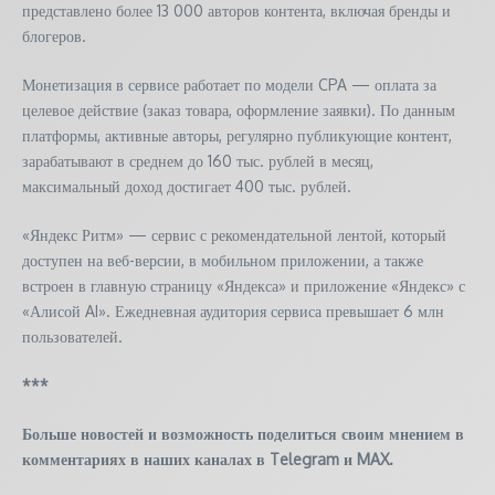
представлено более 13 000 авторов контента, включая бренды и
блогеров.
Монетизация в сервисе работает по модели CPA — оплата за
целевое действие (заказ товара, оформление заявки). По данным
платформы, активные авторы, регулярно публикующие контент,
зарабатывают в среднем до 160 тыс. рублей в месяц,
максимальный доход достигает 400 тыс. рублей.
«Яндекс Ритм» — сервис с рекомендательной лентой, который
доступен на веб-версии, в мобильном приложении, а также
встроен в главную страницу «Яндекса» и приложение «Яндекс» с
«Алисой AI». Ежедневная аудитория сервиса превышает 6 млн
пользователей.
***
Больше новостей и возможность поделиться своим мнением в
комментариях в наших каналах в
Telegram
и
MAX
.