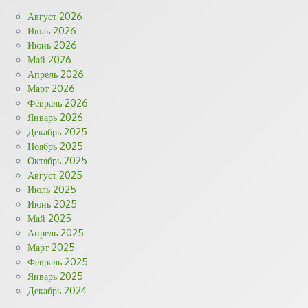
Август 2026
Июль 2026
Июнь 2026
Май 2026
Апрель 2026
Март 2026
Февраль 2026
Январь 2026
Декабрь 2025
Ноябрь 2025
Октябрь 2025
Август 2025
Июль 2025
Июнь 2025
Май 2025
Апрель 2025
Март 2025
Февраль 2025
Январь 2025
Декабрь 2024