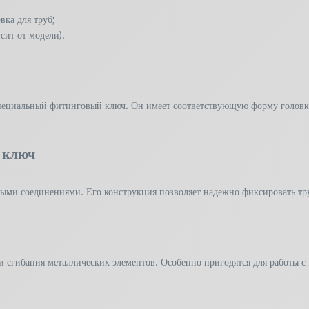
вка для труб;
сит от модели).
пециальный фитинговый ключ. Он имеет соответствующую форму головки,
 ключ
ными соединениями. Его конструкция позволяет надежно фиксировать тр
и сгибания металлических элементов. Особенно пригодятся для работы с