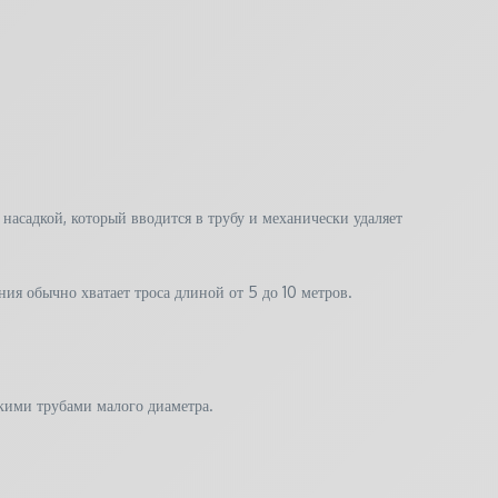
насадкой, который вводится в трубу и механически удаляет
я обычно хватает троса длиной от 5 до 10 метров.
кими трубами малого диаметра.