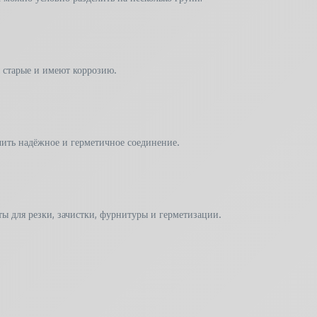
ы старые и имеют коррозию.
чить надёжное и герметичное соединение.
ты для резки, зачистки, фурнитуры и герметизации.