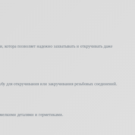
 котора позволяет надежно захватывать и откручивать даже
убу для откручивания или закручивания резьбовых соединений.
 мелкими деталями и герметиками.