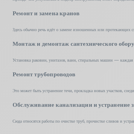
Ремонт и замена кранов
Здесь обычно речь идёт о замене изношенных или протекающих см
Монтаж и демонтаж сантехнического обор
Установка раковин, унитазов, ванн, стиральных машин — каждая 
Ремонт трубопроводов
Это может быть устранение течи, прокладка новых участков, соед
Обслуживание канализации и устранение з
Сюда относятся работы по очистке труб, прочистке сливов и устр