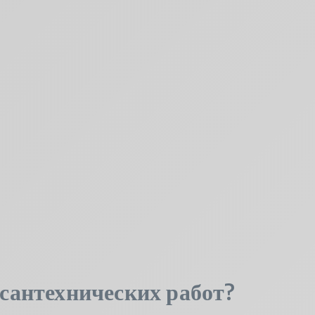
сантехнических работ?