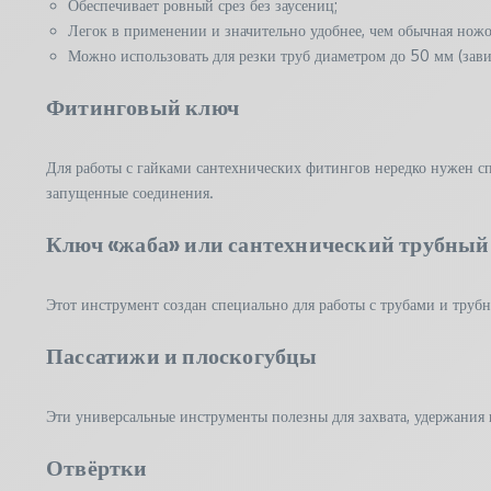
Обеспечивает ровный срез без заусениц;
Легок в применении и значительно удобнее, чем обычная ножо
Можно использовать для резки труб диаметром до 50 мм (зави
Фитинговый ключ
Для работы с гайками сантехнических фитингов нередко нужен с
запущенные соединения.
Ключ «жаба» или сантехнический трубный
Этот инструмент создан специально для работы с трубами и труб
Пассатижи и плоскогубцы
Эти универсальные инструменты полезны для захвата, удержания 
Отвёртки