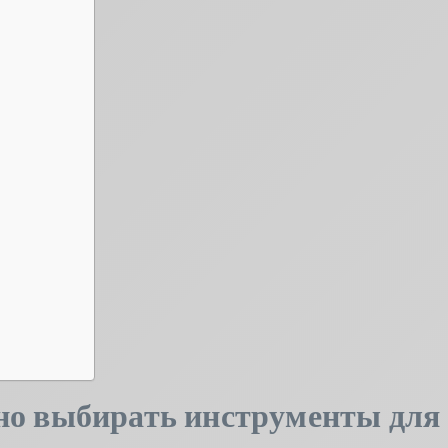
но выбирать инструменты для 