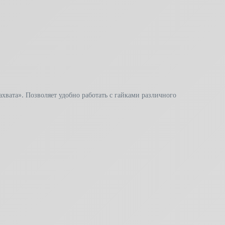
хвата». Позволяет удобно работать с гайками различного