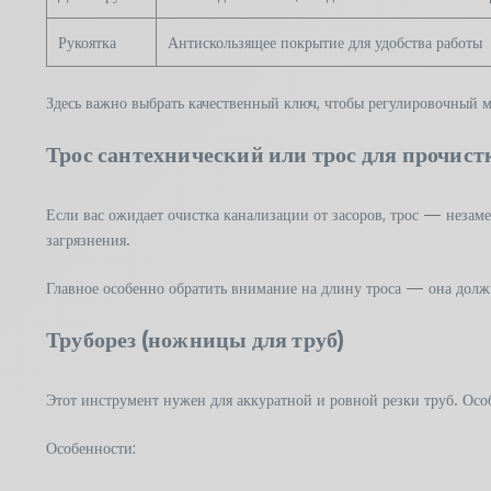
Рукоятка
Антискользящее покрытие для удобства работы
Здесь важно выбрать качественный ключ, чтобы регулировочный м
Трос сантехнический или трос для прочист
Если вас ожидает очистка канализации от засоров, трос — незаме
загрязнения.
Главное особенно обратить внимание на длину троса — она должн
Труборез (ножницы для труб)
Этот инструмент нужен для аккуратной и ровной резки труб. Ос
Особенности: