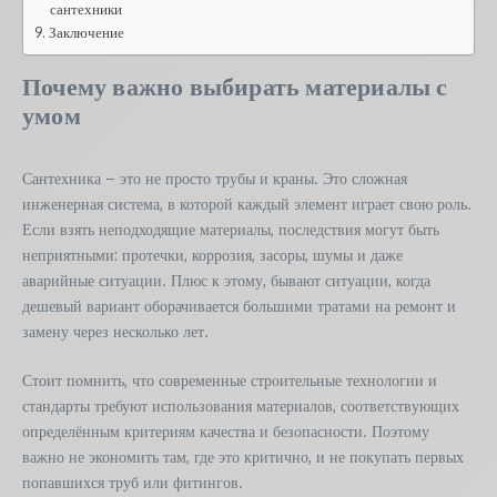
сантехники
Заключение
Почему важно выбирать материалы с
умом
Сантехника – это не просто трубы и краны. Это сложная
инженерная система, в которой каждый элемент играет свою роль.
Если взять неподходящие материалы, последствия могут быть
неприятными: протечки, коррозия, засоры, шумы и даже
аварийные ситуации. Плюс к этому, бывают ситуации, когда
дешевый вариант оборачивается большими тратами на ремонт и
замену через несколько лет.
Стоит помнить, что современные строительные технологии и
стандарты требуют использования материалов, соответствующих
определённым критериям качества и безопасности. Поэтому
важно не экономить там, где это критично, и не покупать первых
попавшихся труб или фитингов.