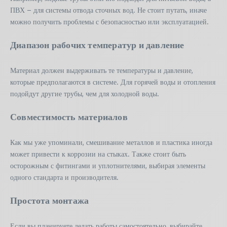
ПВХ – для системы отвода сточных вод. Не стоит путать, иначе
можно получить проблемы с безопасностью или эксплуатацией.
Диапазон рабочих температур и давление
Материал должен выдерживать те температуры и давление,
которые предполагаются в системе. Для горячей воды и отопления
подойдут другие трубы, чем для холодной воды.
Совместимость материалов
Как мы уже упоминали, смешивание металлов и пластика иногда
может привести к коррозии на стыках. Также стоит быть
осторожным с фитингами и уплотнителями, выбирая элементы
одного стандарта и производителя.
Простота монтажа
Если вы планируете делать работы самостоятельно, выбирайте