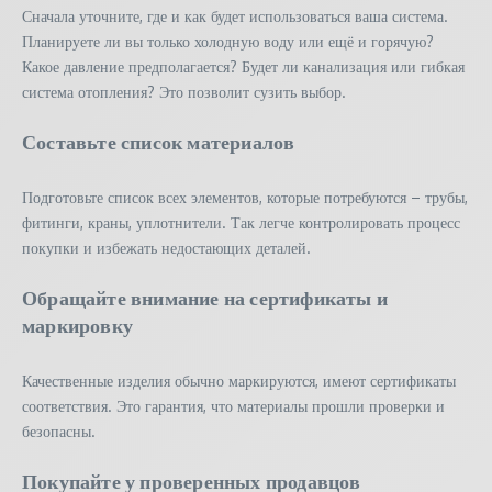
Сначала уточните, где и как будет использоваться ваша система.
Планируете ли вы только холодную воду или ещё и горячую?
Какое давление предполагается? Будет ли канализация или гибкая
система отопления? Это позволит сузить выбор.
Составьте список материалов
Подготовьте список всех элементов, которые потребуются – трубы,
фитинги, краны, уплотнители. Так легче контролировать процесс
покупки и избежать недостающих деталей.
Обращайте внимание на сертификаты и
маркировку
Качественные изделия обычно маркируются, имеют сертификаты
соответствия. Это гарантия, что материалы прошли проверки и
безопасны.
Покупайте у проверенных продавцов