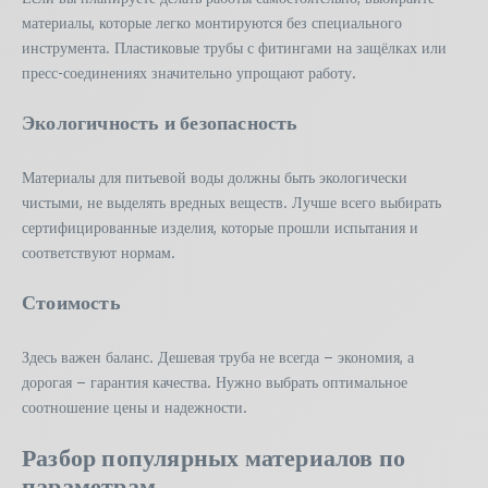
материалы, которые легко монтируются без специального
инструмента. Пластиковые трубы с фитингами на защёлках или
пресс-соединениях значительно упрощают работу.
Экологичность и безопасность
Материалы для питьевой воды должны быть экологически
чистыми, не выделять вредных веществ. Лучше всего выбирать
сертифицированные изделия, которые прошли испытания и
соответствуют нормам.
Стоимость
Здесь важен баланс. Дешевая труба не всегда – экономия, а
дорогая – гарантия качества. Нужно выбрать оптимальное
соотношение цены и надежности.
Разбор популярных материалов по
параметрам