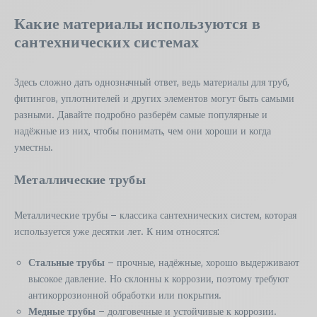
Какие материалы используются в
сантехнических системах
Здесь сложно дать однозначный ответ, ведь материалы для труб,
фитингов, уплотнителей и других элементов могут быть самыми
разными. Давайте подробно разберём самые популярные и
надёжные из них, чтобы понимать, чем они хороши и когда
уместны.
Металлические трубы
Металлические трубы – классика сантехнических систем, которая
используется уже десятки лет. К ним относятся:
Стальные трубы
– прочные, надёжные, хорошо выдерживают
высокое давление. Но склонны к коррозии, поэтому требуют
антикоррозионной обработки или покрытия.
Медные трубы
– долговечные и устойчивые к коррозии.