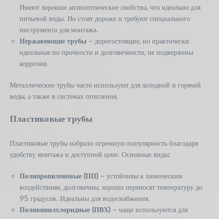
Имеют хорошие антисептические свойства, что идеально для
питьевой воды. Но стоят дороже и требуют специального
инструмента для монтажа.
Нержавеющие трубы
– дорогостоящие, но практически
идеальные по прочности и долговечности, не подвержены
коррозии.
Металлические трубы часто используют для холодной и горячей
воды, а также в системах отопления.
Пластиковые трубы
Пластиковые трубы набрали огромную популярность благодаря
удобству монтажа и доступной цене. Основные виды:
Полипропиленовые (ПП)
– устойчивы к химическим
воздействиям, долговечны, хорошо переносят температуру до
95 градусов. Идеальны для водоснабжения.
Поливинилхлоридные (ПВХ)
– чаще используются для