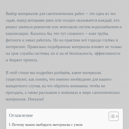
Выбор материалов для сантехнических работ – это одна из тех
задач, перед которыми рано или поздно оказывается каждый, кто
решил заняться ремонтом или монтажом систем водоснабжения и
канализации. Казалось бы, что тут сложного – взял трубы,
фитинги и начал работать. Но на практике всё гораздо глубже и
интереснее. Правильно подобранные материалы влияют не только
на срок службы системы, но и на её безопасность, эффективность
и бюджет проекта.
В этой статье мы подробно разберём, какие материалы
существуют, как понять, что именно необходимо для вашего
конкретного случая, на что обратить внимание, чтобы не
прогадать, а также расскажем о новинках в мире сантехнических
материалов. Поехали!
Оглавление
Почему важно выбирать материалы с умом