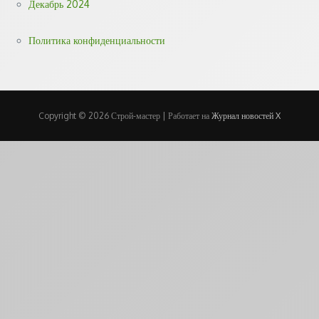
Декабрь 2024
Политика конфиденциальности
Copyright © 2026 Строй-мастер | Работает на
Журнал новостей X