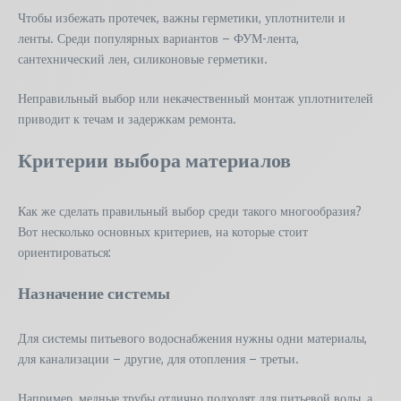
Чтобы избежать протечек, важны герметики, уплотнители и
ленты. Среди популярных вариантов – ФУМ-лента,
сантехнический лен, силиконовые герметики.
Неправильный выбор или некачественный монтаж уплотнителей
приводит к течам и задержкам ремонта.
Критерии выбора материалов
Как же сделать правильный выбор среди такого многообразия?
Вот несколько основных критериев, на которые стоит
ориентироваться:
Назначение системы
Для системы питьевого водоснабжения нужны одни материалы,
для канализации – другие, для отопления – третьи.
Например, медные трубы отлично подходят для питьевой воды, а