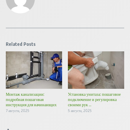
Related Posts
Монтаж канализации:
Установка унитаза: пошаговое
подробная пошаговая
подключение и регулировка
инструкция для начинающих
своими рук ...
7 августа, 2025
5 августа, 2025