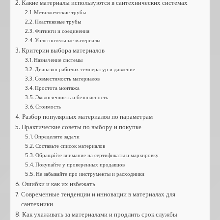
Какие материалы используются в сантехнических системах
Металлические трубы
Пластиковые трубы
Фитинги и соединения
Уплотнительные материалы
Критерии выбора материалов
Назначение системы
Диапазон рабочих температур и давление
Совместимость материалов
Простота монтажа
Экологичность и безопасность
Стоимость
Разбор популярных материалов по параметрам
Практические советы по выбору и покупке
Определите задачи
Составьте список материалов
Обращайте внимание на сертификаты и маркировку
Покупайте у проверенных продавцов
Не забывайте про инструменты и расходники
Ошибки и как их избежать
Современные тенденции и инновации в материалах для
сантехники
Как ухаживать за материалами и продлить срок службы