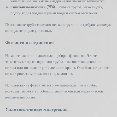
канализации, так как не выдерживают высоких температур.
Сшитый полиэтилен (PEX)
– гибкие трубы, легко гнутся,
подходят для подачи горячей воды и систем отопления.
Пластиковые трубы снижают вес конструкции и требуют минимум
инструментов для установки.
Фитинги и соединения
Не менее важна и правильная подборка фитингов. Это те
элементы, которые соединяют трубы, изменяют направление
потока или позволяют устанавливать краны. Они бывают разными
по материалам: металл, пластик, композит.
Использование фитингов того же материала, что и трубы,
позволяет избежать проблем с химической или механической
несовместимостью.
Уплотнительные материалы