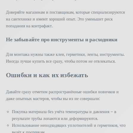
Доверяйте магазинам и поставщикам, которые специализируются
на сантехнике и имеют хороший опыт. Это уменьшит риск
попадания на контрафакт.
Не забывайте про инструменты и расходники
Для монтажа нужны также клеи, герметики, ленты, инструменты.
Иногда лучше купить все сразу, чтобы потом не отвлекаться.
Ошибки и как их избежать
Давайте сразу отметим распространённые ошибки новичков и
даже опытных мастеров, чтобы вы их не совершали:
Покупка материала без учёта температуры и давления – в
результате трубы лопаются или деформируются.
Использование неподходящих уплотнителей и герметиков, что
ведёт к протечкам.