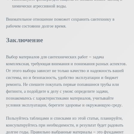
химически агрессивной воды.
Внимательное отношение поможет сохранить сантехнику в
рабочем состоянии долгое время.
Заключение
Выбор материалов для сантехнических работ – задача
комплексная, требующая внимания и понимания разных аспектов.
От этого выбора зависит не только качество и надежность вашей
системы, но и безопасность, удобство эксплуатации и бюджет
ремонта. Не спешите покупать первые попавшиеся трубы или
фитинги, а подойдите к делу с умом: определите задачи,
познакомьтесь с характеристиками материалов, учитывайте
условия эксплуатации, берегите здоровье и окружающую среду.
Пользуйтесь таблицами и списками из этой статьи, планируйте,
консультируйтесь при необходимости, и результат будет радовать
долгие годы. Правильно выбранные материалы – это фундамент