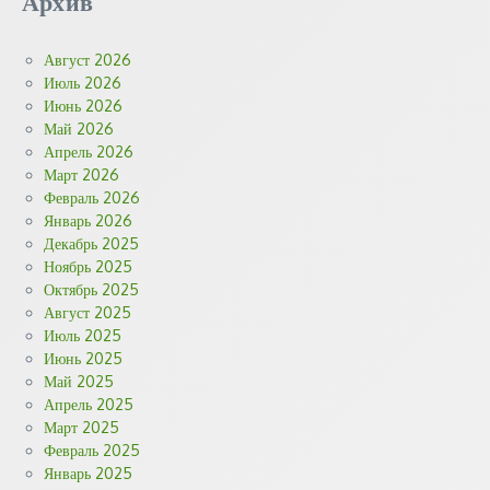
Архив
Август 2026
Июль 2026
Июнь 2026
Май 2026
Апрель 2026
Март 2026
Февраль 2026
Январь 2026
Декабрь 2025
Ноябрь 2025
Октябрь 2025
Август 2025
Июль 2025
Июнь 2025
Май 2025
Апрель 2025
Март 2025
Февраль 2025
Январь 2025