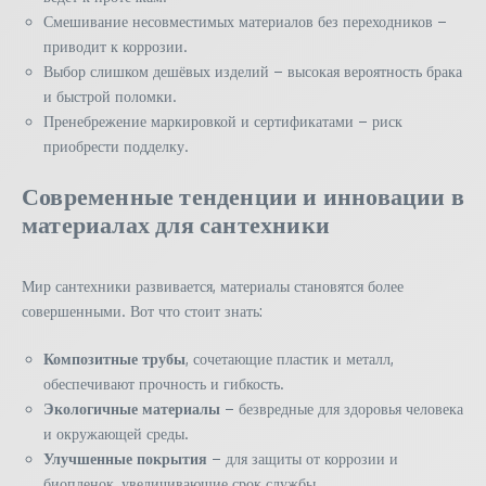
Смешивание несовместимых материалов без переходников –
приводит к коррозии.
Выбор слишком дешёвых изделий – высокая вероятность брака
и быстрой поломки.
Пренебрежение маркировкой и сертификатами – риск
приобрести подделку.
Современные тенденции и инновации в
материалах для сантехники
Мир сантехники развивается, материалы становятся более
совершенными. Вот что стоит знать:
Композитные трубы
, сочетающие пластик и металл,
обеспечивают прочность и гибкость.
Экологичные материалы
– безвредные для здоровья человека
и окружающей среды.
Улучшенные покрытия
– для защиты от коррозии и
биопленок, увеличивающие срок службы.