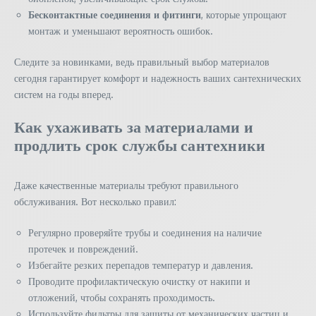
Бесконтактные соединения и фитинги
, которые упрощают
монтаж и уменьшают вероятность ошибок.
Следите за новинками, ведь правильный выбор материалов
сегодня гарантирует комфорт и надежность ваших сантехнических
систем на годы вперед.
Как ухаживать за материалами и
продлить срок службы сантехники
Даже качественные материалы требуют правильного
обслуживания. Вот несколько правил:
Регулярно проверяйте трубы и соединения на наличие
протечек и повреждений.
Избегайте резких перепадов температур и давления.
Проводите профилактическую очистку от накипи и
отложений, чтобы сохранять проходимость.
Используйте фильтры для защиты от механических частиц и