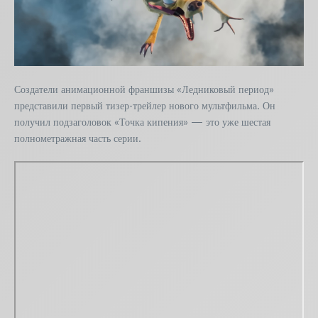
Создатели анимационной франшизы «Ледниковый период»
представили первый тизер-трейлер нового мультфильма. Он
получил подзаголовок «Точка кипения» — это уже шестая
полнометражная часть серии.