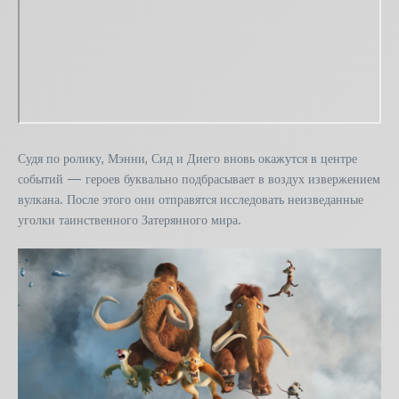
Судя по ролику, Мэнни, Сид и Диего вновь окажутся в центре
событий — героев буквально подбрасывает в воздух извержением
вулкана. После этого они отправятся исследовать неизведанные
уголки таинственного Затерянного мира.