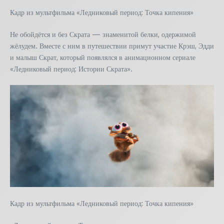
Кадр из мультфильма «Ледниковый период: Точка кипения»
Не обойдётся и без Скрата — знаменитой белки, одержимой
жёлудем. Вместе с ним в путешествии примут участие Крэш, Эдди
и малыш Скрат, который появлялся в анимационном сериале
«Ледниковый период: Истории Скрата».
Кадр из мультфильма «Ледниковый период: Точка кипения»