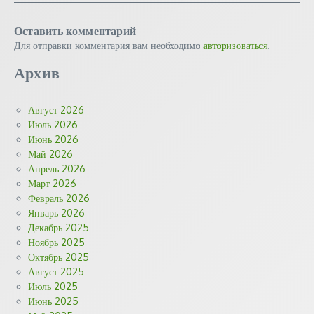
Оставить комментарий
Для отправки комментария вам необходимо
авторизоваться
.
Архив
Август 2026
Июль 2026
Июнь 2026
Май 2026
Апрель 2026
Март 2026
Февраль 2026
Январь 2026
Декабрь 2025
Ноябрь 2025
Октябрь 2025
Август 2025
Июль 2025
Июнь 2025