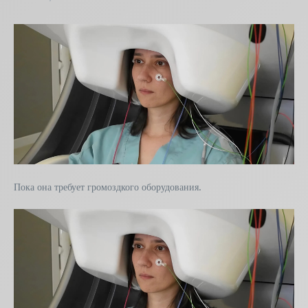
Пока она требует громоздкого оборудования.