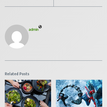
admin
Related Posts