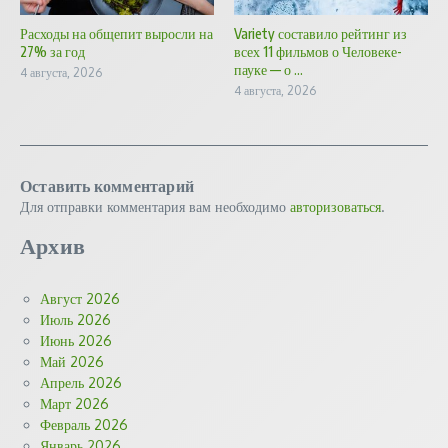
Расходы на общепит выросли на
Variety составило рейтинг из
27% за год
всех 11 фильмов о Человеке-
пауке — о ...
4 августа, 2026
4 августа, 2026
Оставить комментарий
Для отправки комментария вам необходимо
авторизоваться
.
Архив
Август 2026
Июль 2026
Июнь 2026
Май 2026
Апрель 2026
Март 2026
Февраль 2026
Январь 2026