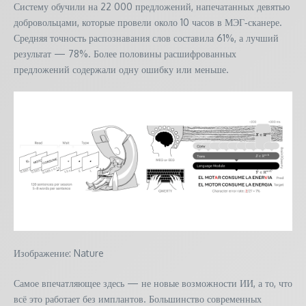
Систему обучили на 22 000 предложений, напечатанных девятью
добровольцами, которые провели около 10 часов в МЭГ‑сканере.
Средняя точность распознавания слов составила 61%, а лучший
результат — 78%. Более половины расшифрованных
предложений содержали одну ошибку или меньше.
Изображение: Nature
Самое впечатляющее здесь — не новые возможности ИИ, а то, что
всё это работает без имплантов. Большинство современных