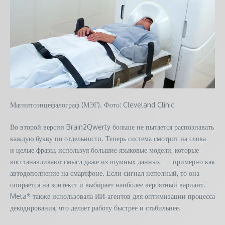
Магнитоэнцефалограф (МЭГ). Фото: Cleveland Clinic
Во второй версии Brain2Qwerty больше не пытается распознавать
каждую букву по отдельности. Теперь система смотрит на слова
и целые фразы, используя большие языковые модели, которые
восстанавливают смысл даже из шумных данных — примерно как
автодополнение на смартфоне. Если сигнал неполный, то она
опирается на контекст и выбирает наиболее вероятный вариант.
Meta* также использовала ИИ‑агентов для оптимизации процесса
декодирования, что делает работу быстрее и стабильнее.