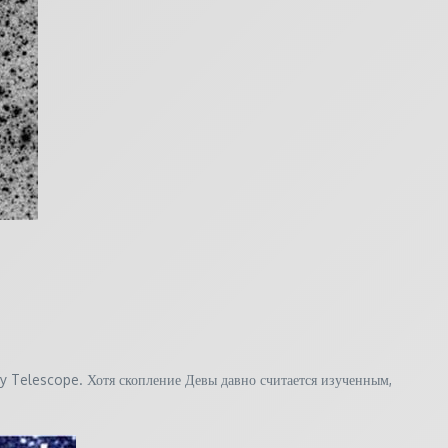
y Telescope. Хотя скопление Девы давно считается изученным,