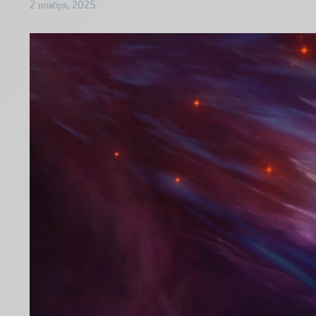
2 ноября, 2025