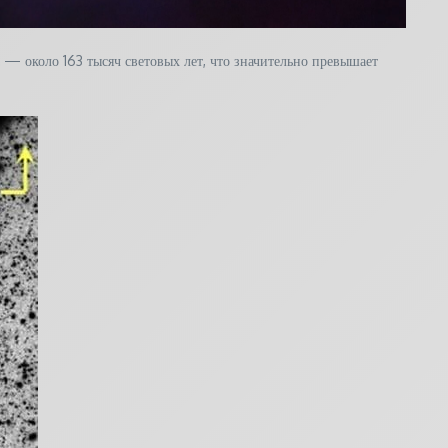
 — около 163 тысяч световых лет, что значительно превышает