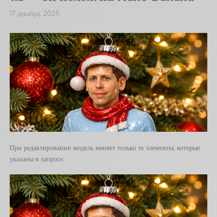
17 декабря, 2025
При редактировании модель меняет только те элементы, которые
указаны в запросе.