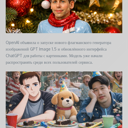
OpenAI объявила о запуске нового флагманского генератора
изображений GPT Image 1.5 и обновлённого интерфейса
ChatGPT для работы с картинками. Модель уже начали
распространять среди всех пользователей сервиса.