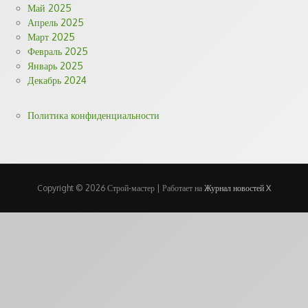
Май 2025
Апрель 2025
Март 2025
Февраль 2025
Январь 2025
Декабрь 2024
Политика конфиденциальности
Copyright © 2026 Строй-мастер | Работает на
Журнал новостей X