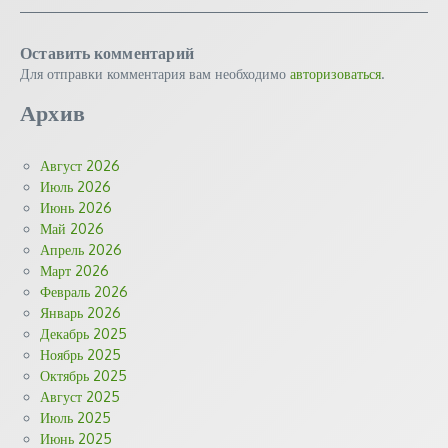
Оставить комментарий
Для отправки комментария вам необходимо
авторизоваться
.
Архив
Август 2026
Июль 2026
Июнь 2026
Май 2026
Апрель 2026
Март 2026
Февраль 2026
Январь 2026
Декабрь 2025
Ноябрь 2025
Октябрь 2025
Август 2025
Июль 2025
Июнь 2025