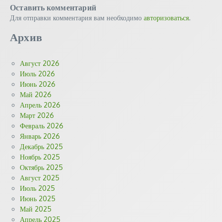
Оставить комментарий
Для отправки комментария вам необходимо
авторизоваться
.
Архив
Август 2026
Июль 2026
Июнь 2026
Май 2026
Апрель 2026
Март 2026
Февраль 2026
Январь 2026
Декабрь 2025
Ноябрь 2025
Октябрь 2025
Август 2025
Июль 2025
Июнь 2025
Май 2025
Апрель 2025