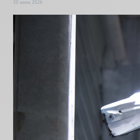
20 июня, 2026