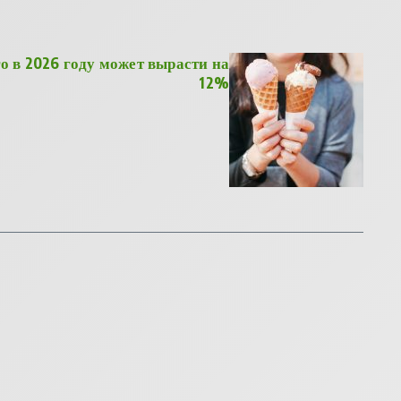
о в 2026 году может вырасти на
12%