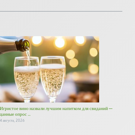
Игристое вино назвали лучшим напитком для свиданий —
данные опрос ...
4 августа, 2026