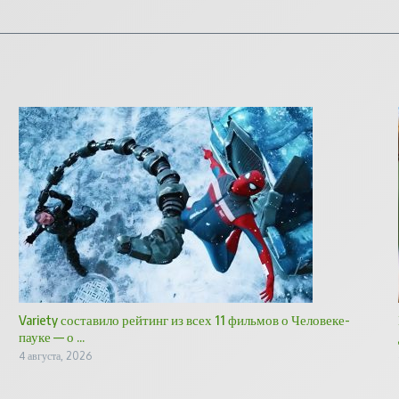
Variety составило рейтинг из всех 11 фильмов о Человеке-
пауке — о ...
4 августа, 2026