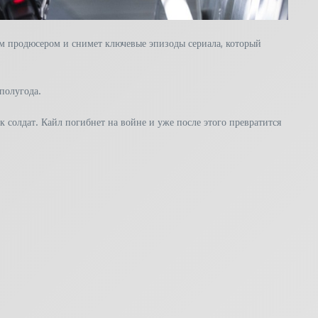
м продюсером и снимет ключевые эпизоды сериала, который
полугода.
 солдат. Кайл погибнет на войне и уже после этого превратится