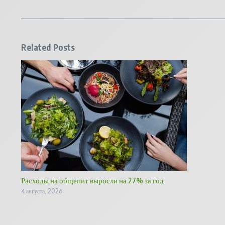
Related Posts
Расходы на общепит выросли на 27% за год
4 августа, 2026