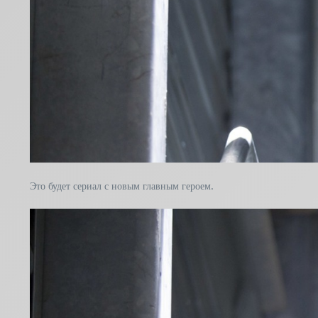
Это будет сериал с новым главным героем.