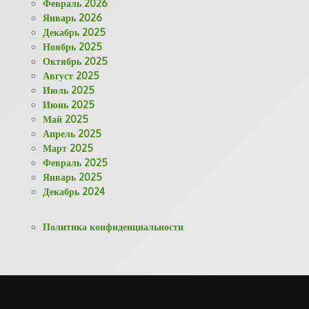
Февраль 2026
Январь 2026
Декабрь 2025
Ноябрь 2025
Октябрь 2025
Август 2025
Июль 2025
Июнь 2025
Май 2025
Апрель 2025
Март 2025
Февраль 2025
Январь 2025
Декабрь 2024
Политика конфиденциальности