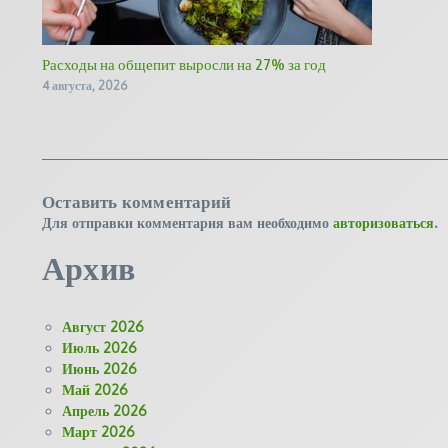
Расходы на общепит выросли на 27% за год
4 августа, 2026
Оставить комментарий
Для отправки комментария вам необходимо
авторизоваться
.
Архив
Август 2026
Июль 2026
Июнь 2026
Май 2026
Апрель 2026
Март 2026