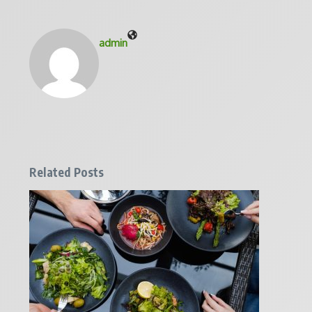
admin
Related Posts