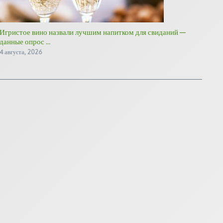
Игристое вино назвали лучшим напитком для свиданий —
данные опрос ...
4 августа, 2026