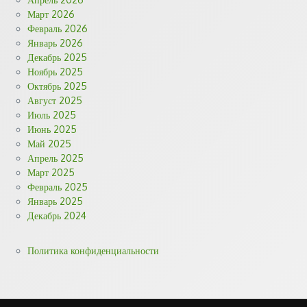
Март 2026
Февраль 2026
Январь 2026
Декабрь 2025
Ноябрь 2025
Октябрь 2025
Август 2025
Июль 2025
Июнь 2025
Май 2025
Апрель 2025
Март 2025
Февраль 2025
Январь 2025
Декабрь 2024
Политика конфиденциальности