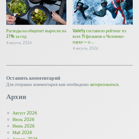
Расходы на общепит выросли на
Variety составило рейтинг из
27% за год
всех 11 фильмов о Человеке-
пауке — о ...
4 августа, 2026
4 августа, 2026
Оставить комментарий
Для отправки комментария вам необходимо
авторизоваться
.
Архив
Август 2026
Июль 2026
Июнь 2026
Май 2026
Апрель 2026