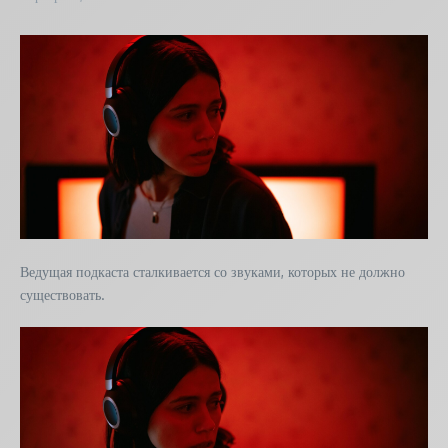
Ведущая подкаста сталкивается со звуками, которых не должно
существовать.