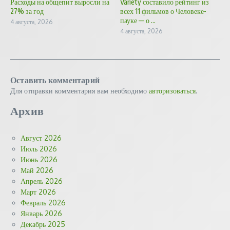
Расходы на общепит выросли на
Variety составило рейтинг из
27% за год
всех 11 фильмов о Человеке-
пауке — о ...
4 августа, 2026
4 августа, 2026
Оставить комментарий
Для отправки комментария вам необходимо
авторизоваться
.
Архив
Август 2026
Июль 2026
Июнь 2026
Май 2026
Апрель 2026
Март 2026
Февраль 2026
Январь 2026
Декабрь 2025