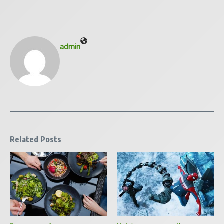
admin
Related Posts