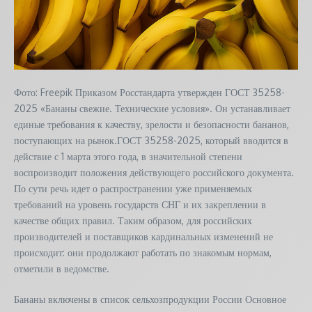
Фото: Freepik Приказом Росстандарта утвержден ГОСТ 35258-
2025 «Бананы свежие. Технические условия». Он устанавливает
единые требования к качеству, зрелости и безопасности бананов,
поступающих на рынок.ГОСТ 35258-2025, который вводится в
действие с 1 марта этого года, в значительной степени
воспроизводит положения действующего российского документа.
По сути речь идет о распространении уже применяемых
требований на уровень государств СНГ и их закреплении в
качестве общих правил. Таким образом, для российских
производителей и поставщиков кардинальных изменений не
происходит: они продолжают работать по знакомым нормам,
отметили в ведомстве.
Бананы включены в список сельхозпродукции России Основное