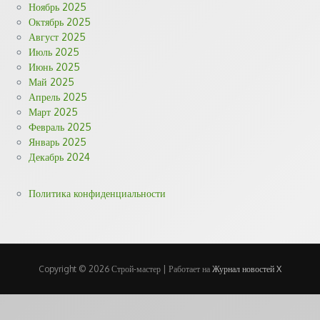
Ноябрь 2025
Октябрь 2025
Август 2025
Июль 2025
Июнь 2025
Май 2025
Апрель 2025
Март 2025
Февраль 2025
Январь 2025
Декабрь 2024
Политика конфиденциальности
Copyright © 2026 Строй-мастер | Работает на
Журнал новостей X