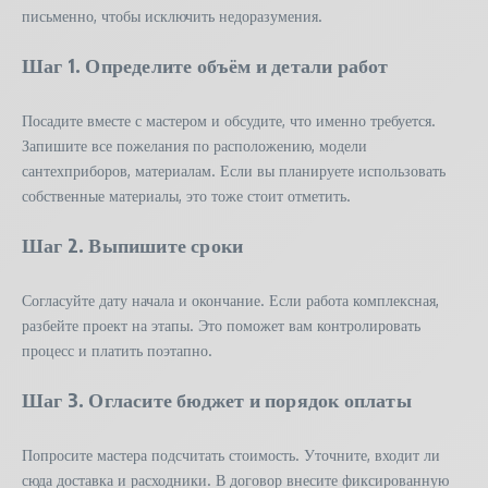
письменно, чтобы исключить недоразумения.
Шаг 1. Определите объём и детали работ
Посадите вместе с мастером и обсудите, что именно требуется.
Запишите все пожелания по расположению, модели
сантехприборов, материалам. Если вы планируете использовать
собственные материалы, это тоже стоит отметить.
Шаг 2. Выпишите сроки
Согласуйте дату начала и окончание. Если работа комплексная,
разбейте проект на этапы. Это поможет вам контролировать
процесс и платить поэтапно.
Шаг 3. Огласите бюджет и порядок оплаты
Попросите мастера подсчитать стоимость. Уточните, входит ли
сюда доставка и расходники. В договор внесите фиксированную