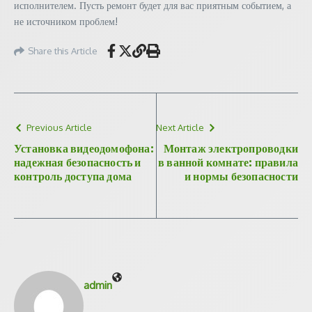
исполнителем. Пусть ремонт будет для вас приятным событием, а
не источником проблем!
Share this Article
Previous Article
Next Article
Установка видеодомофона:
Монтаж электропроводки
надежная безопасность и
в ванной комнате: правила
контроль доступа дома
и нормы безопасности
admin