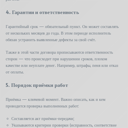
4. Гарантии и ответственность
Гарантийный срок — обязательный пункт. Он может составлять
от нескольких месяцев до года. В этом периоде исполнитель
обязан устранить выявленные дефекты за свой счёт.
Также в этой части договора прописываются ответственность
сторон — что происходит при нарушении сроков, плохом
качестве или неуплате денег. Например, штрафы, пеня или отказ
от оплаты.
5. Порядок приёмки работ
Приёмка — ключевой момент. Важно описать, как и кем
проводится проверка выполненных работ:
Составляется акт приёмки-передачи;
Указываются критерии проверки (исправность, соответствие