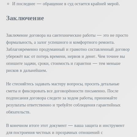
И последнее — обращение в суд остается крайней мерой.
Заключение
Заключение договора на сантехнические работы — это не просто
формальность, а залог успешного и комфортного ремонта.
Заблаговременно продуманный и грамотно составленный договор
убережёт вас от потерь времени, нервов и денег. Чем точнее вы
опишите задачи, сроки, стоимость и гарантии — тем меньше
рисков в дальнейшем.
Не стесняйтесь задавать мастеру вопросы, просить детальные
сметы и фиксировать все договорённости письменно. После
подписания договора следите за ходом работы, принимайте
результаты ответственно и требуйте соблюдения гарантийных
обязательств.
В конечном итоге этот документ — ваша защита и инструмент
для построения честных и прозрачных отношений с