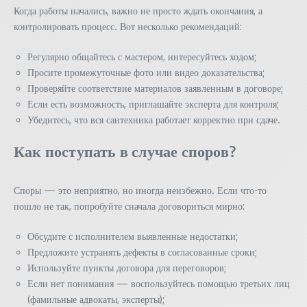
Когда работы начались, важно не просто ждать окончания, а
контролировать процесс. Вот несколько рекомендаций:
Регулярно общайтесь с мастером, интересуйтесь ходом;
Просите промежуточные фото или видео доказательства;
Проверяйте соответствие материалов заявленным в договоре;
Если есть возможность, приглашайте эксперта для контроля;
Убедитесь, что вся сантехника работает корректно при сдаче.
Как поступать в случае споров?
Споры — это неприятно, но иногда неизбежно. Если что-то
пошло не так, попробуйте сначала договориться мирно:
Обсудите с исполнителем выявленные недостатки;
Предложите устранять дефекты в согласованные сроки;
Используйте пункты договора для переговоров;
Если нет понимания — воспользуйтесь помощью третьих лиц
(фамильные адвокаты, эксперты);