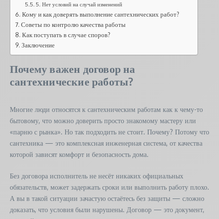
5. Нет условий на случай изменений
Кому и как доверять выполнение сантехнических работ?
Советы по контролю качества работы
Как поступать в случае споров?
Заключение
Почему важен договор на
сантехнические работы?
Многие люди относятся к сантехническим работам как к чему-то
бытовому, что можно доверить просто знакомому мастеру или
«парню с рынка». Но так подходить не стоит. Почему? Потому что
сантехника — это комплексная инженерная система, от качества
которой зависят комфорт и безопасность дома.
Без договора исполнитель не несёт никаких официальных
обязательств, может задержать сроки или выполнить работу плохо.
А вы в такой ситуации зачастую остаётесь без защиты — сложно
доказать, что условия были нарушены. Договор — это документ,