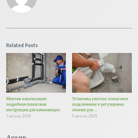
Related Posts
Монтаж канализации:
Установка унитаза: пошаговое
подробная пошаговая
подключение и регулировка
инструкция для начинающих
своими рук ...
7 августа, 2025
5 августа, 2025
Архив