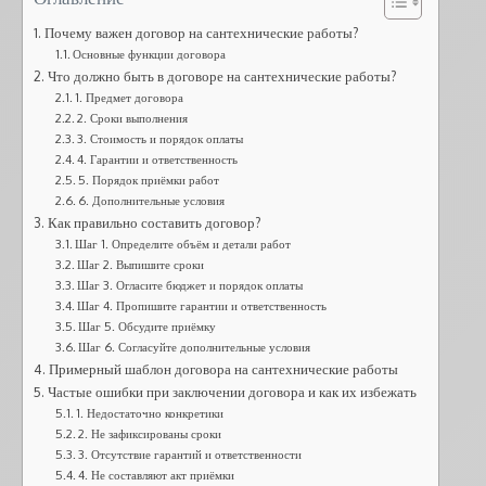
Почему важен договор на сантехнические работы?
Основные функции договора
Что должно быть в договоре на сантехнические работы?
1. Предмет договора
2. Сроки выполнения
3. Стоимость и порядок оплаты
4. Гарантии и ответственность
5. Порядок приёмки работ
6. Дополнительные условия
Как правильно составить договор?
Шаг 1. Определите объём и детали работ
Шаг 2. Выпишите сроки
Шаг 3. Огласите бюджет и порядок оплаты
Шаг 4. Пропишите гарантии и ответственность
Шаг 5. Обсудите приёмку
Шаг 6. Согласуйте дополнительные условия
Примерный шаблон договора на сантехнические работы
Частые ошибки при заключении договора и как их избежать
1. Недостаточно конкретики
2. Не зафиксированы сроки
3. Отсутствие гарантий и ответственности
4. Не составляют акт приёмки