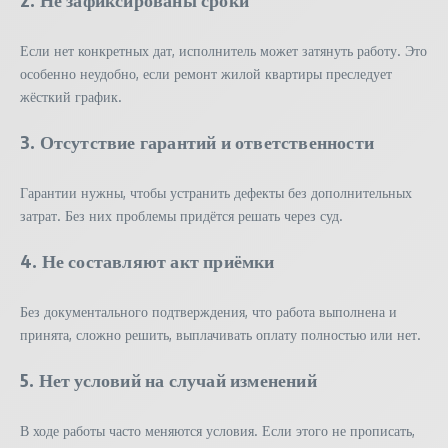
Если нет конкретных дат, исполнитель может затянуть работу. Это
особенно неудобно, если ремонт жилой квартиры преследует
жёсткий график.
3. Отсутствие гарантий и ответственности
Гарантии нужны, чтобы устранить дефекты без дополнительных
затрат. Без них проблемы придётся решать через суд.
4. Не составляют акт приёмки
Без документального подтверждения, что работа выполнена и
принята, сложно решить, выплачивать оплату полностью или нет.
5. Нет условий на случай изменений
В ходе работы часто меняются условия. Если этого не прописать,