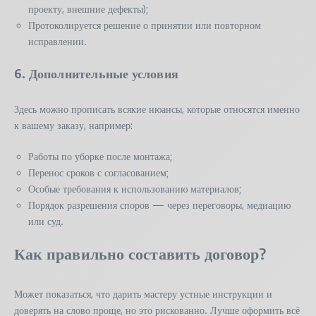
проекту, внешние дефекты);
Протоколируется решение о принятии или повторном
исправлении.
6. Дополнительные условия
Здесь можно прописать всякие нюансы, которые относятся именно
к вашему заказу, например:
Работы по уборке после монтажа;
Перенос сроков с согласованием;
Особые требования к использованию материалов;
Порядок разрешения споров — через переговоры, медиацию
или суд.
Как правильно составить договор?
Может показаться, что дарить мастеру устные инструкции и
доверять на слово проще, но это рискованно. Лучше оформить всё