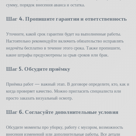
сумму, порядок внесения аванса и остатка.
Шаг 4. Пропишите гарантии и ответственность
Уточните, какой срок гарантии будет на выполненные работы.
Настоятельно рекомендуйте включить обязательство исправлять
недочёты бесплатно в течение этого срока. Также пропишите,
какие штрафы предусмотрены за срыв сроков или брак.
Шаг 5. Обсудите приёмку
Приёмка работ — важный этап. В договоре определите, кто, как и
когда проверяет качество. Можно пригласить специалиста или
просто заказать визуальный осмотр.
Шаг 6. Согласуйте дополнительные условия
Обсудите моменты про уборку, работу с мусором, возможность
внесения изменений или дополнительные работы. Все детали