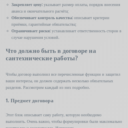
Закрепляет цену:
указывает размер оплаты, порядок внесения
аванса и окончательного расчёта;
Обеспечивает контроль качества:
описывает критерии
приёмки, гарантийные обязательства;
Ограничивает риски:
устанавливает ответственность сторон в
случае нарушения условий.
Что должно быть в договоре на
сантехнические работы?
Чтобы договор выполнил все перечисленные функции и защитил
ваши интересы, он должен содержать несколько обязательных
разделов. Рассмотрим каждый из них подробно.
1. Предмет договора
Этот блок описывает саму работу, которую необходимо
выполнить. Очень важно, чтобы формулировки были максимально
понятными и конкретными. Например: