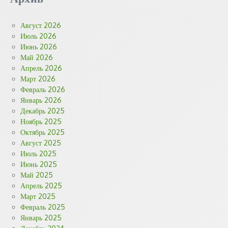
Август 2026
Июль 2026
Июнь 2026
Май 2026
Апрель 2026
Март 2026
Февраль 2026
Январь 2026
Декабрь 2025
Ноябрь 2025
Октябрь 2025
Август 2025
Июль 2025
Июнь 2025
Май 2025
Апрель 2025
Март 2025
Февраль 2025
Январь 2025