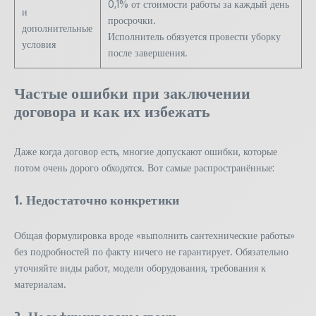
0,1% от стоимости работы за каждый день
и
просрочки.
дополнительные
Исполнитель обязуется провести уборку
условия
после завершения.
Частые ошибки при заключении
договора и как их избежать
Даже когда договор есть, многие допускают ошибки, которые
потом очень дорого обходятся. Вот самые распространённые:
1. Недостаточно конкретики
Общая формулировка вроде «выполнить сантехнические работы»
без подробностей по факту ничего не гарантирует. Обязательно
уточняйте виды работ, модели оборудования, требования к
материалам.
2. Не зафиксированы сроки