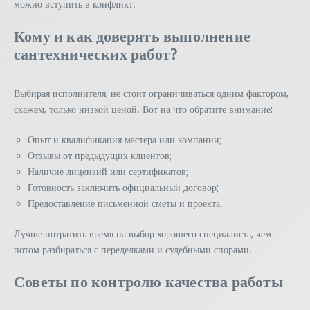
можно вступить в конфликт.
Кому и как доверять выполнение
сантехнических работ?
Выбирая исполнителя, не стоит ограничиваться одним фактором,
скажем, только низкой ценой. Вот на что обратите внимание:
Опыт и квалификация мастера или компании;
Отзывы от предыдущих клиентов;
Наличие лицензий или сертификатов;
Готовность заключить официальный договор;
Предоставление письменной сметы и проекта.
Лучше потратить время на выбор хорошего специалиста, чем
потом разбираться с переделками и судебными спорами.
Советы по контролю качества работы