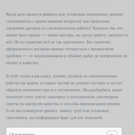
Когда дело касается ремонта или установки сантехники, многие
сталкиваются с одним важным вопросом: как правильно
заключить договор на сантехнические работы? Казалось бы, что
может быть проще — нанял мастера, он сделал работу, заплатил и
всё. Но на практике всё не так однозначно. Без грамотно
оформленного договора можно столкнуться с множеством
проблем — от недопонимания в объёмах работ до конфликтов по
оплате и качеству.
В этой статье я расскажу, почему договор на сантехнические
работы так важен, из каких частей он должен состоять и на что
обратить внимание при его составлении. Мы разберёмся, какие
тонкости стоит учесть заказчику и исполнителю, рассмотрим
советы по контролю качества и способы минимизации рисков.
Если вы планируете ремонт, замену труб или установку
сантехники, эта информация будет для вас полезной.
Оглавление