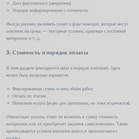
Дата фактического завершения;
Порядок информирования о готовности.
Иногда разумно включить пункт о форс-мажорах, которые могут
повлиять на сроки — погодные условия, задержки с поставкой
материалов и т. д.
3. Стоимость и порядок оплаты
В этом разделе фиксируется цена и порядок платежей. Здесь
может быть несколько вариантов:
Фиксированная сумма за весь объём работ;
Оплата по этапам;
Почасовая оплата (редко для сантехники, но тоже встречается).
Обязательно указать, стоит ли включать в сумму стоимость
материалов или их приобретает заказчик самостоятельно. Также
прописываются условия внесения аванса и окончательного
расчёта.