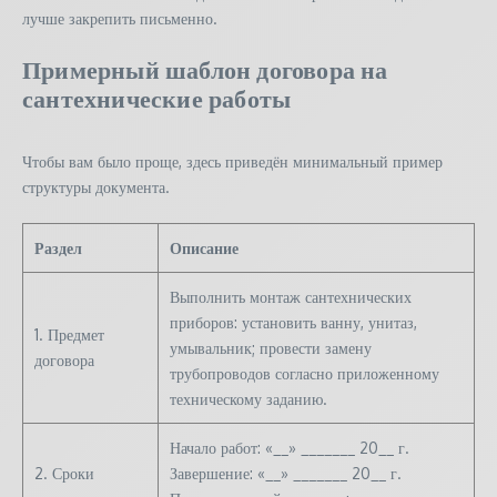
лучше закрепить письменно.
Примерный шаблон договора на
сантехнические работы
Чтобы вам было проще, здесь приведён минимальный пример
структуры документа.
Раздел
Описание
Выполнить монтаж сантехнических
приборов: установить ванну, унитаз,
1. Предмет
умывальник; провести замену
договора
трубопроводов согласно приложенному
техническому заданию.
Начало работ: «__» _______ 20__ г.
2. Сроки
Завершение: «__» _______ 20__ г.