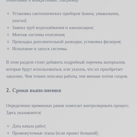
Установка сантехнических приборов (ванна, умывальник,
унитаз);
Замена труб водоснабжения и канализации;
Монтаж системы отопления;
Прокладка дополнительной разводки, установка фильтров;
Испытание и запуск системы.
В этом разделе стоит добавить подробный перечень материалов,
которые будут использоваться, или указать, что их приобретает
заказчик. Чем точнее описаны работы, тем меньше потом споров.
2. Сроки выполнения
Определение временных рамок помогает контролировать процесс.
Здесь указываются:
Дата начала работ;
Промежуточные этапы (если проект большой);