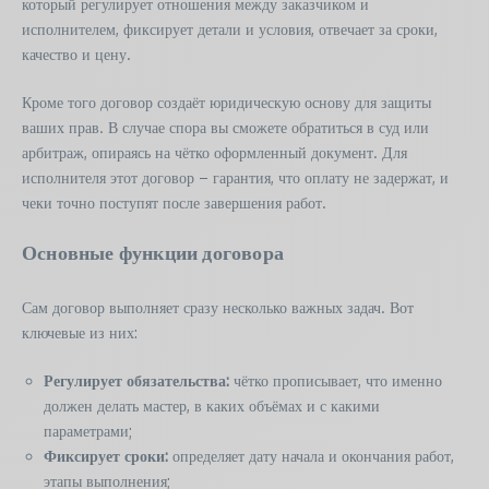
который регулирует отношения между заказчиком и
исполнителем, фиксирует детали и условия, отвечает за сроки,
качество и цену.
Кроме того договор создаёт юридическую основу для защиты
ваших прав. В случае спора вы сможете обратиться в суд или
арбитраж, опираясь на чётко оформленный документ. Для
исполнителя этот договор – гарантия, что оплату не задержат, и
чеки точно поступят после завершения работ.
Основные функции договора
Сам договор выполняет сразу несколько важных задач. Вот
ключевые из них:
Регулирует обязательства:
чётко прописывает, что именно
должен делать мастер, в каких объёмах и с какими
параметрами;
Фиксирует сроки:
определяет дату начала и окончания работ,
этапы выполнения;