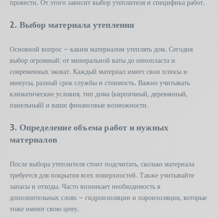
провести. От этого зависит выбор утеплителя и специфика работ.
2. Выбор материала утепления
Основной вопрос – каким материалом утеплять дом. Сегодня
выбор огромный: от минеральной ваты до пенопласта и
современных эковат. Каждый материал имеет свои плюсы и
минусы, разный срок службы и стоимость. Важно учитывать
климатические условия, тип дома (кирпичный, деревянный,
панельный) и ваши финансовые возможности.
3. Определение объема работ и нужных
материалов
После выбора утеплителя стоит подсчитать, сколько материала
требуется для покрытия всех поверхностей. Также учитывайте
запасы и отходы. Часто возникает необходимость в
дополнительных слоях – гидроизоляции и пароизоляции, которые
тоже имеют свою цену.