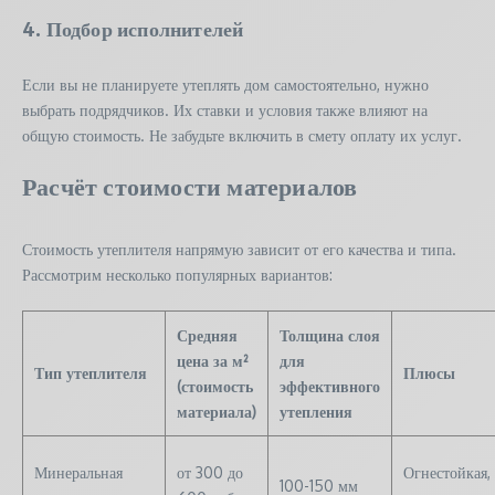
4. Подбор исполнителей
Если вы не планируете утеплять дом самостоятельно, нужно
выбрать подрядчиков. Их ставки и условия также влияют на
общую стоимость. Не забудьте включить в смету оплату их услуг.
Расчёт стоимости материалов
Стоимость утеплителя напрямую зависит от его качества и типа.
Рассмотрим несколько популярных вариантов:
Средняя
Толщина слоя
цена за м²
для
Тип утеплителя
Плюсы
(стоимость
эффективного
материала)
утепления
Минеральная
от 300 до
Огнестойкая,
100-150 мм