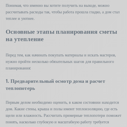
Понимая, что именно вы хотите получить на выходе, можно
рассчитывать расходы так, чтобы работа прошла гладко, а дом стал
теплее и уютнее.
Основные этапы планирования сметы
на утепление
Перед тем, как начинать покупать материалы и искать мастеров,
нужно пройти несколько обязательных шагов для правильного
планирования:
1. Предварительный осмотр дома и расчет
теплопотерь
Первым делом необходимо оценить, в каком состоянии находится
дом. Какие стены, крыша и полы имеют теплоизоляцию, где есть
щели или влажность. Рассчитать примерные теплопотери поможет
понять, насколько глубокую и масштабную работу требуется