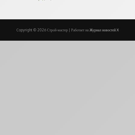
Copyright © 2026 Строй-мастер | Работает на
Журнал новостей X