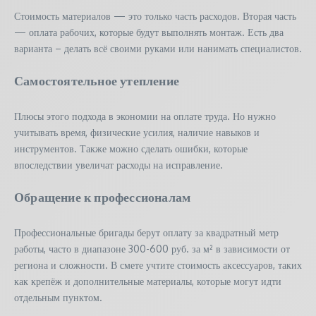
Стоимость материалов — это только часть расходов. Вторая часть
— оплата рабочих, которые будут выполнять монтаж. Есть два
варианта – делать всё своими руками или нанимать специалистов.
Самостоятельное утепление
Плюсы этого подхода в экономии на оплате труда. Но нужно
учитывать время, физические усилия, наличие навыков и
инструментов. Также можно сделать ошибки, которые
впоследствии увеличат расходы на исправление.
Обращение к профессионалам
Профессиональные бригады берут оплату за квадратный метр
работы, часто в диапазоне 300-600 руб. за м² в зависимости от
региона и сложности. В смете учтите стоимость аксессуаров, таких
как крепёж и дополнительные материалы, которые могут идти
отдельным пунктом.