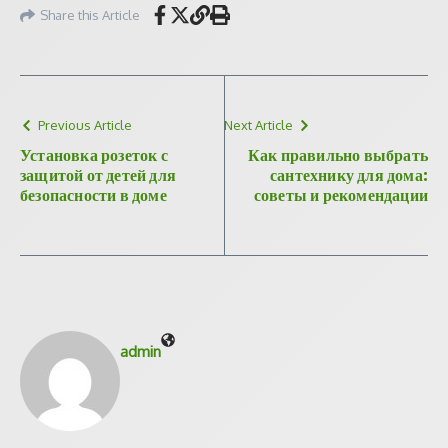
Share this Article
Previous Article
Next Article
Установка розеток с
Как правильно выбрать
защитой от детей для
сантехнику для дома:
безопасности в доме
советы и рекомендации
admin