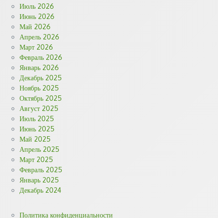
Июль 2026
Июнь 2026
Май 2026
Апрель 2026
Март 2026
Февраль 2026
Январь 2026
Декабрь 2025
Ноябрь 2025
Октябрь 2025
Август 2025
Июль 2025
Июнь 2025
Май 2025
Апрель 2025
Март 2025
Февраль 2025
Январь 2025
Декабрь 2024
Политика конфиденциальности