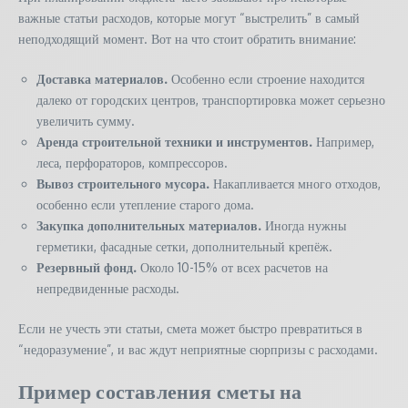
важные статьи расходов, которые могут “выстрелить” в самый
неподходящий момент. Вот на что стоит обратить внимание:
Доставка материалов.
Особенно если строение находится
далеко от городских центров, транспортировка может серьезно
увеличить сумму.
Аренда строительной техники и инструментов.
Например,
леса, перфораторов, компрессоров.
Вывоз строительного мусора.
Накапливается много отходов,
особенно если утепление старого дома.
Закупка дополнительных материалов.
Иногда нужны
герметики, фасадные сетки, дополнительный крепёж.
Резервный фонд.
Около 10-15% от всех расчетов на
непредвиденные расходы.
Если не учесть эти статьи, смета может быстро превратиться в
“недоразумение”, и вас ждут неприятные сюрпризы с расходами.
Пример составления сметы на