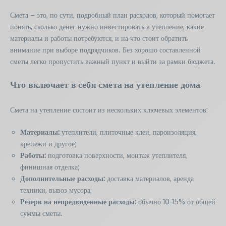
Смета – это, по сути, подробный план расходов, который помогает
понять, сколько денег нужно инвестировать в утепление, какие
материалы и работы потребуются, и на что стоит обратить
внимание при выборе подрядчиков. Без хорошо составленной
сметы легко пропустить важный пункт и выйти за рамки бюджета.
Что включает в себя смета на утепление дома
Смета на утепление состоит из нескольких ключевых элементов:
Материалы:
утеплители, плиточные клеи, пароизоляция,
крепежи и другое;
Работы:
подготовка поверхности, монтаж утеплителя,
финишная отделка;
Дополнительные расходы:
доставка материалов, аренда
техники, вывоз мусора;
Резерв на непредвиденные расходы:
обычно 10-15% от общей
суммы сметы.