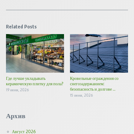
Related Posts
Где лучше укладывать
Кровельные ограждения со
керамическую плитку для пола?
снегозадержанием:
безопасность и долгове ...
19 июня, 2026
15 июня, 2026
Архив
Август 2026