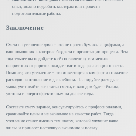
опыт, можно подсобить мастерам или провести
подготовительные работы.
Заключение
Смета на утепление дома – это не просто бумажка с цифрами, а
ваш помощник в контроле бюджета и организации процесса. Чем
тщательнее вы подойдете к её составлению, тем меньше
неприятных сюрпризов ожидает вас в ходе реализации проекта.
Помните, что утепление – это инвестиция в комфорт и снижение
расходов на отопление в дальнейшем. Планируйте расходы с
умом, учитывайте все статьи сметы, и ваш дом будет тёплым,
уютным и энергоэффективным на долгие годы.
Составьте смету заранее, консультируйтесь с профессионалами,
сравнивайте цены и не экономьте на качестве работ. Тогда
утепление станет именно тем шагом, который улучшит ваше
жилье и принесет настоящую экономию и пользу.