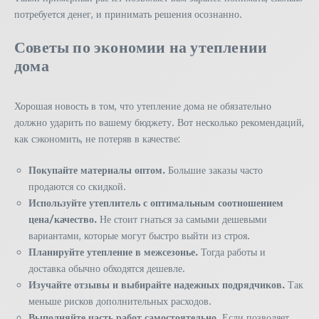
потребуется денег, и принимать решения осознанно.
Советы по экономии на утеплении
дома
Хорошая новость в том, что утепление дома не обязательно
должно ударить по вашему бюджету. Вот несколько рекомендаций,
как сэкономить, не потеряв в качестве:
Покупайте материалы оптом.
Большие заказы часто
продаются со скидкой.
Используйте утеплитель с оптимальным соотношением
цена/качество.
Не стоит гнаться за самыми дешевыми
вариантами, которые могут быстро выйти из строя.
Планируйте утепление в межсезонье.
Тогда работы и
доставка обычно обходятся дешевле.
Изучайте отзывы и выбирайте надежных подрядчиков.
Так
меньше рисков дополнительных расходов.
Выполняйте часть работ самостоятельно.
Если позволяет