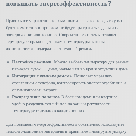
повышать энергоэффективность?
Правильное управление теплым полом — залог того, что у вас
будет комфортно и при этом не будут зря тратиться деньги на
электричество или топливо. Современные системы оснащены
терморегуляторами с датчиками температуры, которые
автоматически поддерживают нужный режим.
Настройка режимов.
Можно выбрать температуру для разных
периодов суток — днем, ночью или во время отсутствия дома.
Интеграция с «умным домом».
Позволяет управлять
отоплением с телефона, контролировать энергопотребление и
оптимизировать затраты.
Распределение по зонам.
В большом доме или квартире
удобно разделить теплый пол на зоны и регулировать
температуру отдельно в каждой из них.
Для повышения энергоэффективности обязательно используйте
теплоизоляционные материалы и правильно планируйте укладку