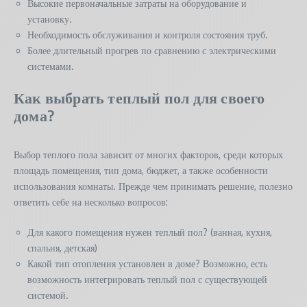
Высокие первоначальные затраты на оборудование и
установку.
Необходимость обслуживания и контроля состояния труб.
Более длительный прогрев по сравнению с электрическими
системами.
Как выбрать теплый пол для своего
дома?
Выбор теплого пола зависит от многих факторов, среди которых
площадь помещения, тип дома, бюджет, а также особенности
использования комнаты. Прежде чем принимать решение, полезно
ответить себе на несколько вопросов:
Для какого помещения нужен теплый пол? (ванная, кухня,
спальня, детская)
Какой тип отопления установлен в доме? Возможно, есть
возможность интегрировать теплый пол с существующей
системой.