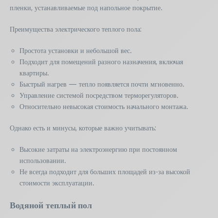
пленки, устанавливаемые под напольное покрытие.
Преимущества электрического теплого пола:
Простота установки и небольшой вес.
Подходит для помещений разного назначения, включая
квартиры.
Быстрый нагрев — тепло появляется почти мгновенно.
Управление системой посредством терморегуляторов.
Относительно невысокая стоимость начального монтажа.
Однако есть и минусы, которые важно учитывать:
Высокие затраты на электроэнергию при постоянном
использовании.
Не всегда подходит для больших площадей из-за высокой
стоимости эксплуатации.
Водяной теплый пол