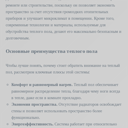
ремонте или строительстве, поскольку он позволяет экономить
пространство за счет отсутствия громоздких отопительных
приборов и улучшает микроклимат в помещении. Кроме того,
современные технологии и материалы, используемые для
обустройства теплого пола, делают его максимально безопасным и
долговечным.
Основные преимущества теплого пола
Чтобы лучше понять, почему стоит обратить внимание на теплый
пол, рассмотрим ключевые плюсы этой системы:
Комфорт и равномерный нагрев.
Теплый пол обеспечивает
равномерное распределение тепла, благодаря чему ноги всегда
в тепле, даже если в комнате прохладно.
Экономия пространства.
Отсутствие радиаторов освобождает
стены и позволяет использовать пространство более
функционально.
Энергоэффективность.
Система работает при относительно