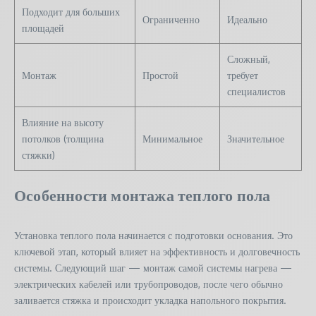
Подходит для больших
Ограниченно
Идеально
площадей
Сложный,
Монтаж
Простой
требует
специалистов
Влияние на высоту
потолков (толщина
Минимальное
Значительное
стяжки)
Особенности монтажа теплого пола
Установка теплого пола начинается с подготовки основания. Это
ключевой этап, который влияет на эффективность и долговечность
системы. Следующий шаг — монтаж самой системы нагрева —
электрических кабелей или трубопроводов, после чего обычно
заливается стяжка и происходит укладка напольного покрытия.