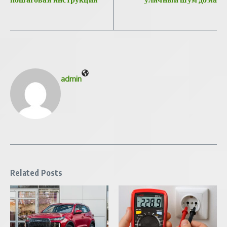
admin
Related Posts