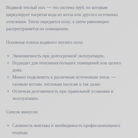
Водяной теплый пол — это система труб, по которым
циркулирует нагретая вода из котла или другого источника
отопления. Тепло передается полу, а затем равномерно
распространяется по помещению.
Основные плюсы водяного теплого пола:
Экономичность при долгосрочной эксплуатации.
Подходит для отопления больших помещений или целого
дома.
Можно подключить к различным источникам тепла —
газовым котлам, тепловым насосам и так далее.
Отличная долговечность при правильной установке и
эксплуатации.
Список минусов:
Сложность монтажа и необходимость профессионального
подхода.