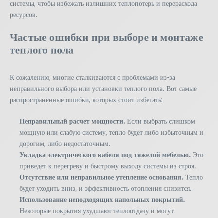
системы, чтобы избежать излишних теплопотерь и перерасхода
ресурсов.
Частые ошибки при выборе и монтаже
теплого пола
К сожалению, многие сталкиваются с проблемами из-за
неправильного выбора или установки теплого пола. Вот самые
распространённые ошибки, которых стоит избегать:
Неправильный расчет мощности.
Если выбрать слишком
мощную или слабую систему, тепло будет либо избыточным и
дорогим, либо недостаточным.
Укладка электрического кабеля под тяжелой мебелью.
Это
приведет к перегреву и быстрому выходу системы из строя.
Отсутствие или неправильное утепление основания.
Тепло
будет уходить вниз, и эффективность отопления снизится.
Использование неподходящих напольных покрытий.
Некоторые покрытия ухудшают теплоотдачу и могут