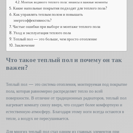
Монтаж водяного теплого пола: нюансы и важные моменты
Какие напольные покрытия подходят для теплого пола?
Как управлять теплым полом и повышать
энергоэффективность?
Частые ошибки при выборе и монтаже теплого пола
Уход и эксплуатация теплого пола
Теплый пол — это больше, чем просто отопление
Заключение
Что такое теплый пол и почему он так
важен?
Теплый пол — это система отопления, монтируемая под покрытие
пола, которая равномерно распределяет тепло по всей
поверхности. В отличие от традиционных радиаторов, теплый пол
нагревает комнату снизу вверх, что создает более комфортную и
естественную атмосферу. Благодаря этому ноги всегда остаются в
тепле, а воздух не пересушивается.
Для многих теплый пол стал одним из главных элементов при