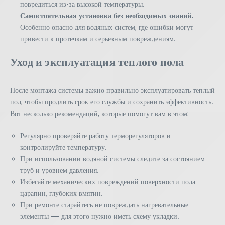
повредиться из-за высокой температуры.
Самостоятельная установка без необходимых знаний.
Особенно опасно для водяных систем, где ошибки могут
привести к протечкам и серьезным повреждениям.
Уход и эксплуатация теплого пола
После монтажа системы важно правильно эксплуатировать теплый
пол, чтобы продлить срок его службы и сохранить эффективность.
Вот несколько рекомендаций, которые помогут вам в этом:
Регулярно проверяйте работу терморегуляторов и
контролируйте температуру.
При использовании водяной системы следите за состоянием
труб и уровнем давления.
Избегайте механических повреждений поверхности пола —
царапин, глубоких вмятин.
При ремонте старайтесь не повреждать нагревательные
элементы — для этого нужно иметь схему укладки.