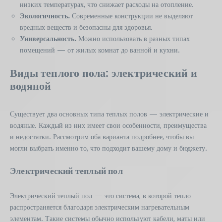
низких температурах, что снижает расходы на отопление.
Экологичность.
Современные конструкции не выделяют
вредных веществ и безопасны для здоровья.
Универсальность.
Можно использовать в разных типах
помещений — от жилых комнат до ванной и кухни.
Виды теплого пола: электрический и
водяной
Существует два основных типа теплых полов — электрические и
водяные. Каждый из них имеет свои особенности, преимущества
и недостатки. Рассмотрим оба варианта подробнее, чтобы вы
могли выбрать именно то, что подходит вашему дому и бюджету.
Электрический теплый пол
Электрический теплый пол — это система, в которой тепло
распространяется благодаря электрическим нагревательным
элементам. Такие системы обычно используют кабели, маты или