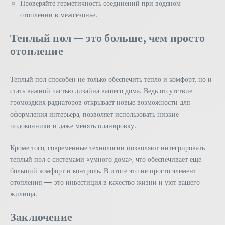
Проверяйте герметичность соединений при водяном
отоплении в межсезонье.
Теплый пол — это больше, чем просто
отопление
Теплый пол способен не только обеспечить тепло и комфорт, но и
стать важной частью дизайна вашего дома. Ведь отсутствие
громоздких радиаторов открывает новые возможности для
оформления интерьера, позволяет использовать низкие
подоконники и даже менять планировку.
Кроме того, современные технологии позволяют интегрировать
теплый пол с системами «умного дома», что обеспечивает еще
больший комфорт и контроль. В итоге это не просто элемент
отопления — это инвестиция в качество жизни и уют вашего
жилища.
Заключение