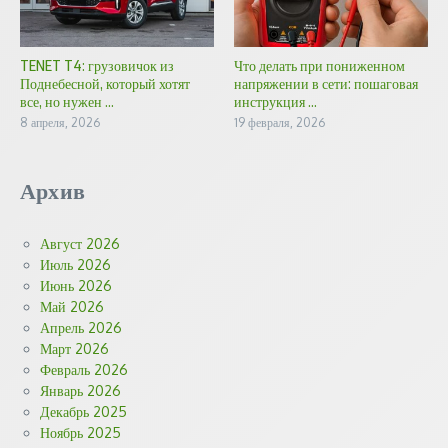
TENET T4: грузовичок из
Что делать при пониженном
Поднебесной, который хотят
напряжении в сети: пошаговая
все, но нужен ...
инструкция ...
8 апреля, 2026
19 февраля, 2026
Архив
Август 2026
Июль 2026
Июнь 2026
Май 2026
Апрель 2026
Март 2026
Февраль 2026
Январь 2026
Декабрь 2025
Ноябрь 2025