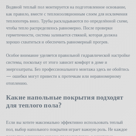
Водяной теплый пол монтируется на подготовленное основание,
как правило, вместе с теплоизоляционным слоем для исключения
теплопотерь вниз. Трубы раскладываются по определённой схеме,
чтобы тепло распределялось равномерно. После проверки
герметичности, система заливается стяжкой, которая должна
хорошо схватиться и обеспечить равномерный прогрев.
Особое внимание уделяется правильной гидравлической настройке
системы, поскольку от этого зависит комфорт в доме и
энергозатраты. Без профессионального монтажа здесь не обойтись
— ошибки могут привести к протечкам или неравномерному
отоплению.
Какие напольные покрытия подходят
для теплого пола?
Если вы хотите максимально эффективно использовать теплый
пол, выбор напольного покрытия играет важную роль. Не каждое