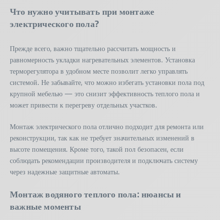
Что нужно учитывать при монтаже
электрического пола?
Прежде всего, важно тщательно рассчитать мощность и
равномерность укладки нагревательных элементов. Установка
терморегулятора в удобном месте позволит легко управлять
системой. Не забывайте, что можно избегать установки пола под
крупной мебелью — это снизит эффективность теплого пола и
может привести к перегреву отдельных участков.
Монтаж электрического пола отлично подходит для ремонта или
реконструкции, так как не требует значительных изменений в
высоте помещения. Кроме того, такой пол безопасен, если
соблюдать рекомендации производителя и подключать систему
через надежные защитные автоматы.
Монтаж водяного теплого пола: нюансы и
важные моменты