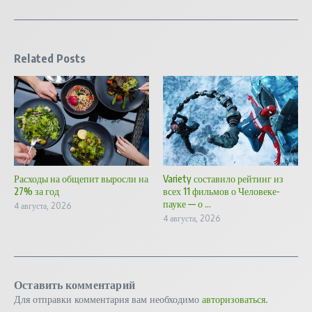
Related Posts
Расходы на общепит выросли на
Variety составило рейтинг из
27% за год
всех 11 фильмов о Человеке-
пауке — о ...
4 августа, 2026
4 августа, 2026
Оставить комментарий
Для отправки комментария вам необходимо
авторизоваться
.