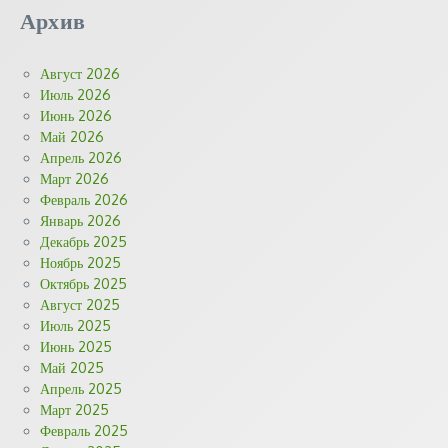
Архив
Август 2026
Июль 2026
Июнь 2026
Май 2026
Апрель 2026
Март 2026
Февраль 2026
Январь 2026
Декабрь 2025
Ноябрь 2025
Октябрь 2025
Август 2025
Июль 2025
Июнь 2025
Май 2025
Апрель 2025
Март 2025
Февраль 2025