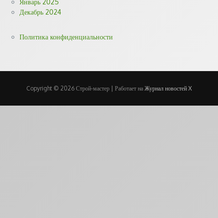
Январь 2025
Декабрь 2024
Политика конфиденциальности
Copyright © 2026 Строй-мастер | Работает на
Журнал новостей X