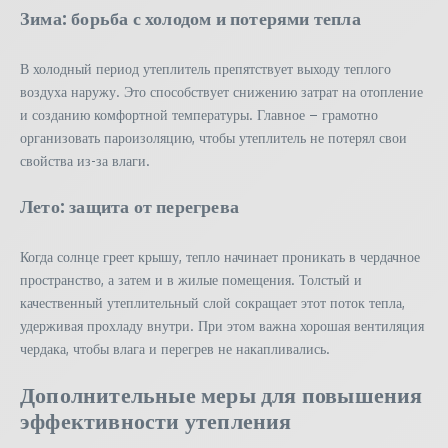
Зима: борьба с холодом и потерями тепла
В холодный период утеплитель препятствует выходу теплого
воздуха наружу. Это способствует снижению затрат на отопление
и созданию комфортной температуры. Главное – грамотно
организовать пароизоляцию, чтобы утеплитель не потерял свои
свойства из-за влаги.
Лето: защита от перегрева
Когда солнце греет крышу, тепло начинает проникать в чердачное
пространство, а затем и в жилые помещения. Толстый и
качественный утеплительный слой сокращает этот поток тепла,
удерживая прохладу внутри. При этом важна хорошая вентиляция
чердака, чтобы влага и перегрев не накапливались.
Дополнительные меры для повышения
эффективности утепления