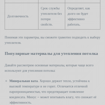
Срок службы
Определяет, как
утеплителя без
долго он будет
Долговечность
потери
эффективно
свойств.
работать.
Понимая эти параметры, вы сможете грамотно подходить к выбору
утеплителя.
Популярные материалы для утепления потолка
Давайте рассмотрим основные материалы, которые чаще всего
используют для утепления потолка:
Минеральная вата
. Хорошо держит тепло, устойчива к
высокой температуре и не горит. Отличается отличной
паропроницаемостью, что предотвращает появление
конденсата. Минус – может впитывать влагу, что снижает её
эффективность.