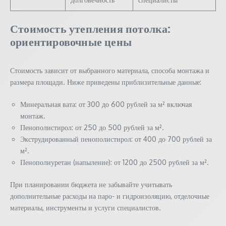
Стоимость утепления потолка:
ориентировочные цены
Стоимость зависит от выбранного материала, способа монтажа и
размера площади. Ниже приведены приблизительные данные:
Минеральная вата: от 300 до 600 рублей за м² включая
монтаж.
Пенополистирол: от 250 до 500 рублей за м².
Экструдированный пенополистирол: от 400 до 700 рублей за
м².
Пенополиуретан (напыление): от 1200 до 2500 рублей за м².
При планировании бюджета не забывайте учитывать
дополнительные расходы на паро- и гидроизоляцию, отделочные
материалы, инструменты и услуги специалистов.