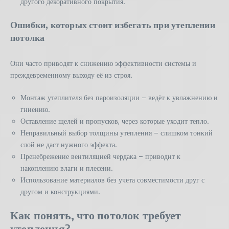
другого декоративного покрытия.
Ошибки, которых стоит избегать при утеплении
потолка
Они часто приводят к снижению эффективности системы и
преждевременному выходу её из строя.
Монтаж утеплителя без пароизоляции – ведёт к увлажнению и
гниению.
Оставление щелей и пропусков, через которые уходит тепло.
Неправильный выбор толщины утепления – слишком тонкий
слой не даст нужного эффекта.
Пренебрежение вентиляцией чердака – приводит к
накоплению влаги и плесени.
Использование материалов без учета совместимости друг с
другом и конструкциями.
Как понять, что потолок требует
утепления?