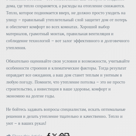
дома, где тепло сохраняется, а расходы на отопление снижаются.
Тепло, которое поднимается вверх, не должно просто уходить на
улицу – правильный утеплительный слой защитит дом от потерь
и обеспечит комфорт во всех комнатах. Хороший выбор
материалов, грамотный монтаж, правильная вентиляция и
соблюдение технологий – вот залог эффективного и долговечного
утепления.
Обязательно оценивайте свои условия и возможности, учитывайте
особенности строения и климатические факторы. Тогда результат
оправдает все ожидания, а ваш дом станет теплым и уютным в
любую погоду. Помните, что утепление потолка – это не просто
строительство, а инвестиция в ваше здоровье, комфорт и
экономию на долгие годы.
Не бойтесь задавать вопросы специалистам, искать оптимальные
решения и делать утепление тщательно и качественно. Тепло и
уют – в ваших руках!
Share this Article