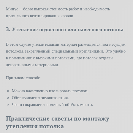
Минус – более высокая стоимость работ и необходимость
правильного вентилирования кровли.
3. Утепление подвесного или навесного потолка
В этом случае утеплительный материал размещается под несущим
потолком, закреплённый специальными креплениями. Это удобно
в помещениях с высокими потолками, где потолок отделан
декоративными материалами.
При таком способе:
Можно качественно изолировать потолок.
Обеспечивается звукоизоляция.
Часто сокращается полезный объём комнаты.
Практические советы по монтажу
утепления потолка