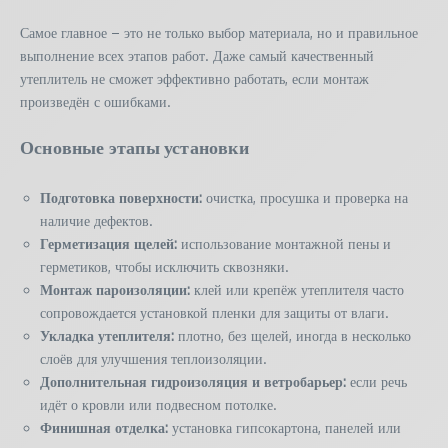
Самое главное – это не только выбор материала, но и правильное
выполнение всех этапов работ. Даже самый качественный
утеплитель не сможет эффективно работать, если монтаж
произведён с ошибками.
Основные этапы установки
Подготовка поверхности:
очистка, просушка и проверка на
наличие дефектов.
Герметизация щелей:
использование монтажной пены и
герметиков, чтобы исключить сквозняки.
Монтаж пароизоляции:
клей или крепёж утеплителя часто
сопровождается установкой пленки для защиты от влаги.
Укладка утеплителя:
плотно, без щелей, иногда в несколько
слоёв для улучшения теплоизоляции.
Дополнительная гидроизоляция и ветробарьер:
если речь
идёт о кровли или подвесном потолке.
Финишная отделка:
установка гипсокартона, панелей или