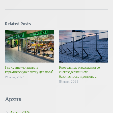
Related Posts
Где лучше укладывать
Кровельные ограждения со
керамическую плитку для пола?
снегозадержанием:
безопасность и долгове ...
19 июня, 2026
15 июня, 2026
Архив
Август 2026