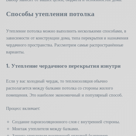
Способы утепления потолка
Утепление потолка можно выполнить несколькими способами, в
зависимости от конструкции дома, типа перекрытия и назначения
чердачного пространства. Рассмотрим самые распространённые
варианты.
1. Утепление чердачного перекрытия изнутри
Если у вас холодный чердак, то теплоизоляция обычно
располагается между балками потолка со стороны жилого
помещения. Это наиболее экономичный и популярный способ.
Процесс включает:
Создание пароизоляционного слоя с внутренней стороны.
Монтаж утеплителя между балками.
Защита утеплителя внутренней отделкой (например,