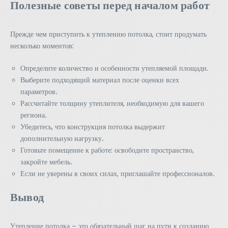
Полезные советы перед началом работ
Прежде чем приступить к утеплению потолка, стоит продумать
несколько моментов:
Определите количество и особенности утепляемой площади.
Выберите подходящий материал после оценки всех
параметров.
Рассчитайте толщину утеплителя, необходимую для вашего
региона.
Убедитесь, что конструкция потолка выдержит
дополнительную нагрузку.
Готовьте помещение к работе: освободите пространство,
закройте мебель.
Если не уверены в своих силах, приглашайте профессионалов.
Вывод
Утепление потолка – это обязательный шаг на пути к созданию