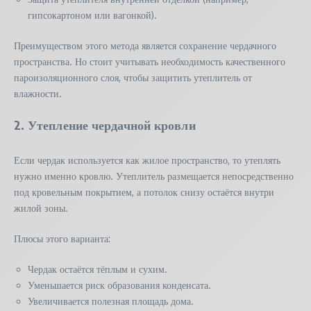
гипсокартоном или вагонкой).
Преимуществом этого метода является сохранение чердачного
пространства. Но стоит учитывать необходимость качественного
пароизоляционного слоя, чтобы защитить утеплитель от
влажности.
2. Утепление чердачной кровли
Если чердак используется как жилое пространство, то утеплять
нужно именно кровлю. Утеплитель размещается непосредственно
под кровельным покрытием, а потолок снизу остаётся внутри
жилой зоны.
Плюсы этого варианта:
Чердак остаётся тёплым и сухим.
Уменьшается риск образования конденсата.
Увеличивается полезная площадь дома.