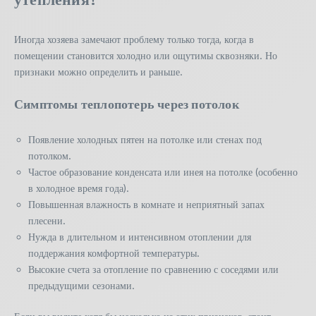
Иногда хозяева замечают проблему только тогда, когда в
помещении становится холодно или ощутимы сквозняки. Но
признаки можно определить и раньше.
Симптомы теплопотерь через потолок
Появление холодных пятен на потолке или стенах под
потолком.
Частое образование конденсата или инея на потолке (особенно
в холодное время года).
Повышенная влажность в комнате и неприятный запах
плесени.
Нужда в длительном и интенсивном отоплении для
поддержания комфортной температуры.
Высокие счета за отопление по сравнению с соседями или
предыдущими сезонами.