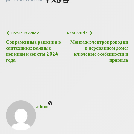
Previous Article
Next Article
Современные решения в
Монтаж электропроводки
сантехнике: важные
в деревянном доме:
новинки и советы 2024
ключевые особенности и
года
правила
admin