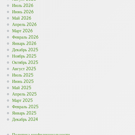
Июль 2026
Июнь 2026
Май 2026
Апрель 2026
Март 2026
Февраль 2026
Январь 2026
Декабрь 2025
Ноябрь 2025
Октябрь 2025
Август 2025
Июль 2025
Июнь 2025
Май 2025
Апрель 2025
Март 2025
Февраль 2025
Январь 2025
Декабрь 2024
Политика конфиденциальности