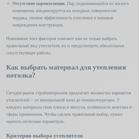
Отсутствие пароизоляции
. Пар, поднимающийся из жилого
помещения, конденсируется на холодных поверхностях
чердака, снижая эффективность утепления и вызывая
повреждения конструкции.
Понимание этих факторов поможет вам не только выбрать
правильный вид утеплителя, но и предусмотреть обязательные
сопутствующие работы.
Как выбрать материал для утепления
потолка?
Сегодня рынок стройматериалов предлагает множество вариантов
утеплителей – от минеральной ваты до пенополиуретана. У
каждого материала свои плюсы и минусы, особенности монтажа и
сферы применения. Чтобы сделать правильный выбор, нужно
оценить несколько параметров.
Критерии выбора утеплителя