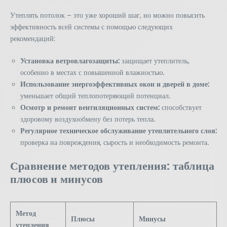
Утеплять потолок – это уже хороший шаг, но можно повысить
эффективность всей системы с помощью следующих
рекомендаций:
Установка ветровлагозащиты:
защищает утеплитель,
особенно в местах с повышенной влажностью.
Использование энергоэффективных окон и дверей в доме:
уменьшает общий теплопотеряющий потенциал.
Осмотр и ремонт вентиляционных систем:
способствует
здоровому воздухообмену без потерь тепла.
Регулярное техническое обслуживание утеплительного слоя:
проверка на повреждения, сырость и необходимость ремонта.
Сравнение методов утепления: таблица
плюсов и минусов
Метод
Плюсы
Минусы
утепления