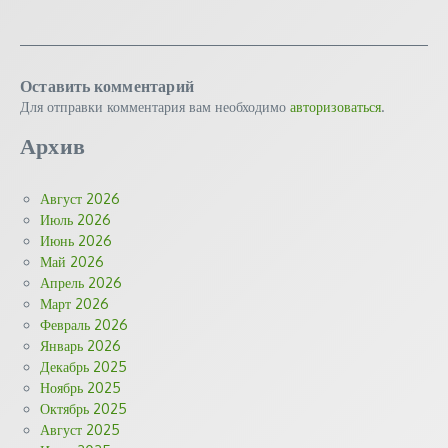
Оставить комментарий
Для отправки комментария вам необходимо
авторизоваться
.
Архив
Август 2026
Июль 2026
Июнь 2026
Май 2026
Апрель 2026
Март 2026
Февраль 2026
Январь 2026
Декабрь 2025
Ноябрь 2025
Октябрь 2025
Август 2025