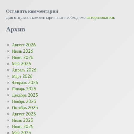
Оставить комментарий
Для отправки комментария вам необходимо
авторизоваться
.
Архив
Август 2026
Июль 2026
Июнь 2026
Май 2026
Апрель 2026
Март 2026
Февраль 2026
Январь 2026
Декабрь 2025
Ноябрь 2025
Октябрь 2025
Август 2025
Июль 2025
Июнь 2025
Май 2025