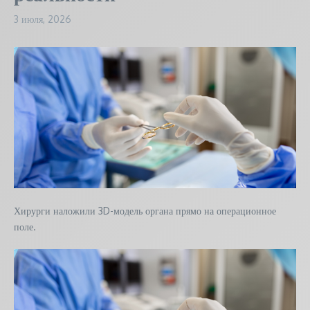
3 июля, 2026
Хирурги наложили 3D-модель органа прямо на операционное
поле.