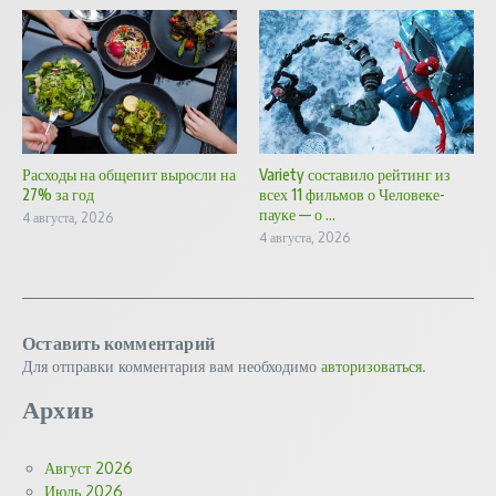
Расходы на общепит выросли на
Variety составило рейтинг из
27% за год
всех 11 фильмов о Человеке-
пауке — о ...
4 августа, 2026
4 августа, 2026
Оставить комментарий
Для отправки комментария вам необходимо
авторизоваться
.
Архив
Август 2026
Июль 2026