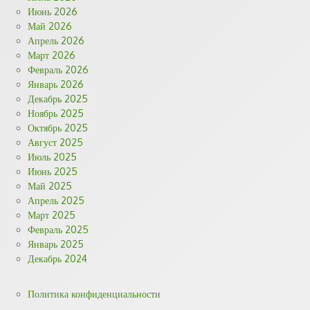
Июнь 2026
Май 2026
Апрель 2026
Март 2026
Февраль 2026
Январь 2026
Декабрь 2025
Ноябрь 2025
Октябрь 2025
Август 2025
Июль 2025
Июнь 2025
Май 2025
Апрель 2025
Март 2025
Февраль 2025
Январь 2025
Декабрь 2024
Политика конфиденциальности