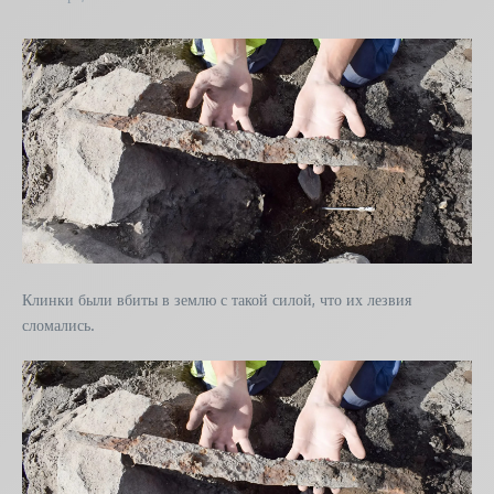
Клинки были вбиты в землю с такой силой, что их лезвия
сломались.