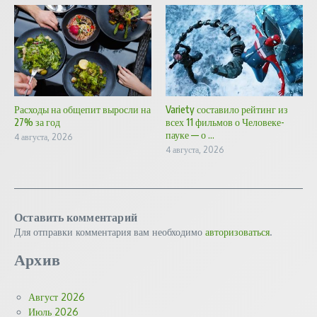
Расходы на общепит выросли на
Variety составило рейтинг из
27% за год
всех 11 фильмов о Человеке-
пауке — о ...
4 августа, 2026
4 августа, 2026
Оставить комментарий
Для отправки комментария вам необходимо
авторизоваться
.
Архив
Август 2026
Июль 2026