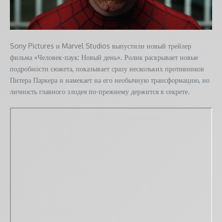
Sony Pictures и Marvel Studios выпустили новый трейлер
фильма «Человек-паук: Новый день». Ролик раскрывает новые
подробности сюжета, показывает сразу нескольких противников
Питера Паркера и намекает на его необычную трансформацию, но
личность главного злодея по-прежнему держится в секрете.