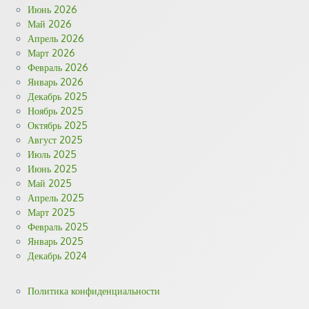
Июнь 2026
Май 2026
Апрель 2026
Март 2026
Февраль 2026
Январь 2026
Декабрь 2025
Ноябрь 2025
Октябрь 2025
Август 2025
Июль 2025
Июнь 2025
Май 2025
Апрель 2025
Март 2025
Февраль 2025
Январь 2025
Декабрь 2024
Политика конфиденциальности