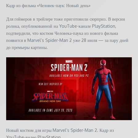
Кадр из фильма «Человек-паук: Новый день»
Для геймеров в трейлере тоже приготовили сюрприз. В версии
ролика, опубликованной на YouTube-канале PlayStation,
подтвердили, что костюм Человека-паука из нового фильма
появится в Marvel’s Spider-Man 2 уже 28 июля — за пару дней
до премьеры картины.
Новый костюм для игры Marvel’s Spider-Man 2. Кадр из
YouTube-видео PlayStation