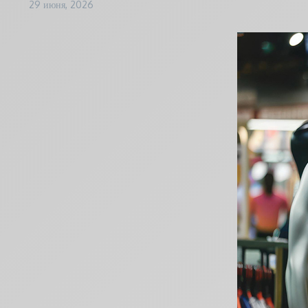
29 июня, 2026