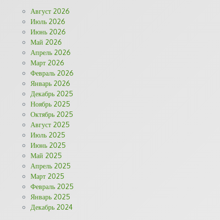
Август 2026
Июль 2026
Июнь 2026
Май 2026
Апрель 2026
Март 2026
Февраль 2026
Январь 2026
Декабрь 2025
Ноябрь 2025
Октябрь 2025
Август 2025
Июль 2025
Июнь 2025
Май 2025
Апрель 2025
Март 2025
Февраль 2025
Январь 2025
Декабрь 2024