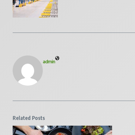
admin
Related Posts