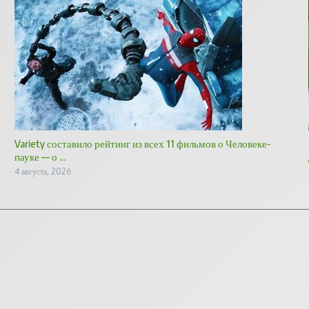
Variety составило рейтинг из всех 11 фильмов о Человеке-
пауке — о ...
4 августа, 2026