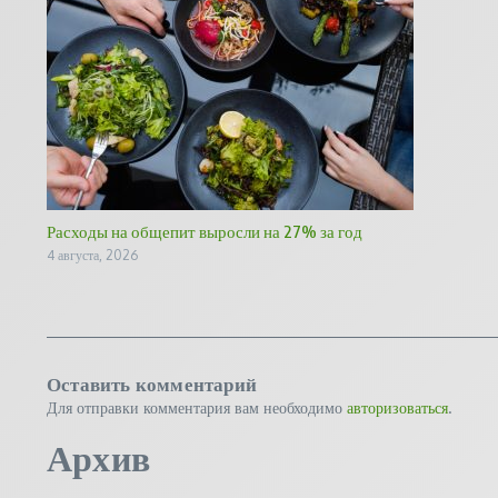
Расходы на общепит выросли на 27% за год
4 августа, 2026
Оставить комментарий
Для отправки комментария вам необходимо
авторизоваться
.
Архив