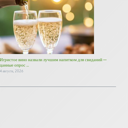
Игристое вино назвали лучшим напитком для свиданий —
данные опрос ...
4 августа, 2026