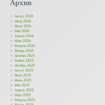
Архив
Август 2026
Июль 2026
Июнь 2026
Май 2026
Апрель 2026
Март 2026
Февраль 2026
Январь 2026
Декабрь 2025
Ноябрь 2025
Октябрь 2025
Август 2025
Июль 2025
Июнь 2025
Май 2025
Апрель 2025
Март 2025
Февраль 2025
Январь 2025