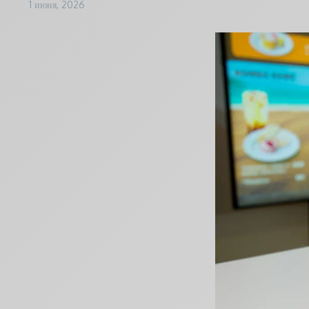
1 июня, 2026