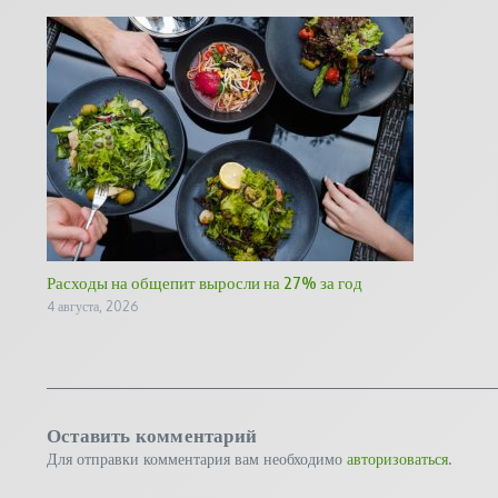
Расходы на общепит выросли на 27% за год
4 августа, 2026
Оставить комментарий
Для отправки комментария вам необходимо
авторизоваться
.