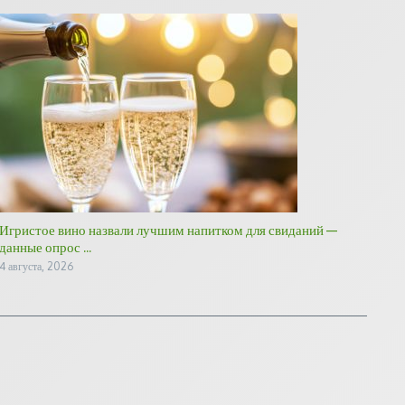
Игристое вино назвали лучшим напитком для свиданий —
данные опрос ...
4 августа, 2026