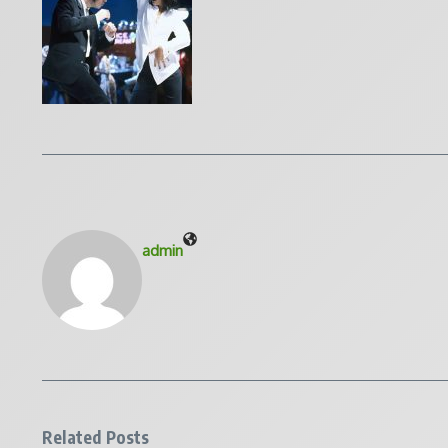
admin
Related Posts