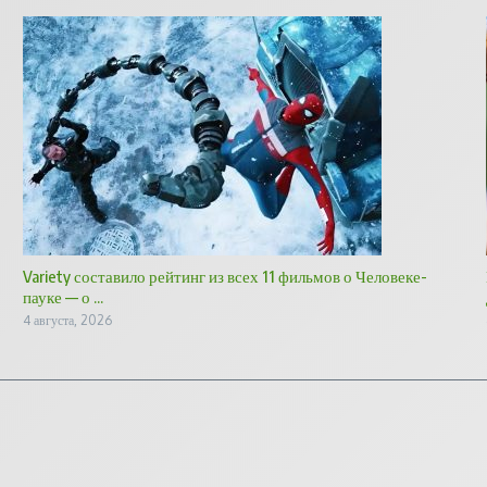
Variety составило рейтинг из всех 11 фильмов о Человеке-
пауке — о ...
4 августа, 2026