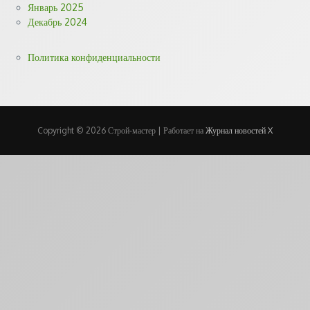
Январь 2025
Декабрь 2024
Политика конфиденциальности
Copyright © 2026 Строй-мастер | Работает на
Журнал новостей X