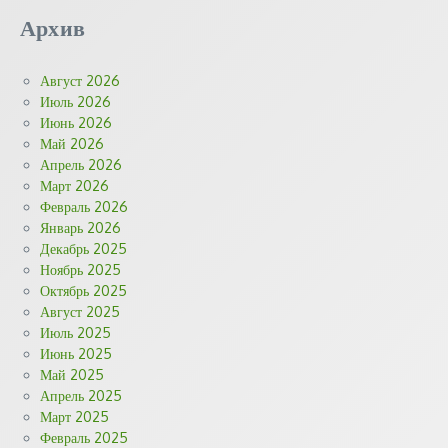
Архив
Август 2026
Июль 2026
Июнь 2026
Май 2026
Апрель 2026
Март 2026
Февраль 2026
Январь 2026
Декабрь 2025
Ноябрь 2025
Октябрь 2025
Август 2025
Июль 2025
Июнь 2025
Май 2025
Апрель 2025
Март 2025
Февраль 2025