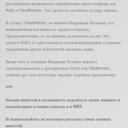
рассматривала возможность приобретения таких платформ, как
Avito и HeadHunter. Эти сделки не состоялись по ряду причин.
В случае с HeadHunter, по мнению Владимира Потанина, его
компания была исключена из процесса покупки,
предположительно, из-за санкций, наложенных на нее. Что
касается Avito, то здесь возникла сильная конкуренция, и ценовые
предложения других покупателей оказались выше.
Кроме того, в интервью Владимир Потанин выразил
заинтересованность в приобретении Ozon или Wildberries,
отметив при этом отсутствие текущих подобных предложений.
***
Больше новостей и возможность поделиться своим мнением в
комментариях в наших каналах в
и
MAX
.
И
подписывайтесь
на итоговую рассылку самых важных
новостей.