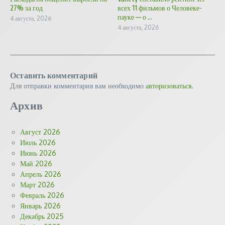
27% за год
всех 11 фильмов о Человеке-
пауке — о ...
4 августа, 2026
4 августа, 2026
Оставить комментарий
Для отправки комментария вам необходимо
авторизоваться
.
Архив
Август 2026
Июль 2026
Июнь 2026
Май 2026
Апрель 2026
Март 2026
Февраль 2026
Январь 2026
Декабрь 2025