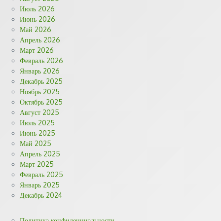
Июль 2026
Июнь 2026
Май 2026
Апрель 2026
Март 2026
Февраль 2026
Январь 2026
Декабрь 2025
Ноябрь 2025
Октябрь 2025
Август 2025
Июль 2025
Июнь 2025
Май 2025
Апрель 2025
Март 2025
Февраль 2025
Январь 2025
Декабрь 2024
Политика конфиденциальности