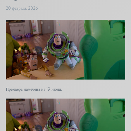
20 февраля, 2026
Премьера намечена на 19 июня.