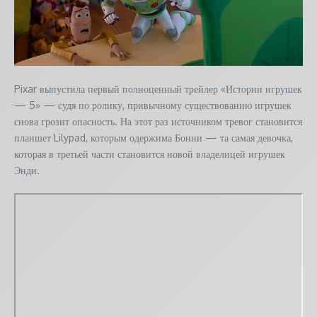
Pixar выпустила первый полноценный трейлер «Истории игрушек
— 5» — судя по ролику, привычному существованию игрушек
снова грозит опасность. На этот раз источником тревог становится
планшет Lilypad, которым одержима Бонни — та самая девочка,
которая в третьей части становится новой владелицей игрушек
Энди.