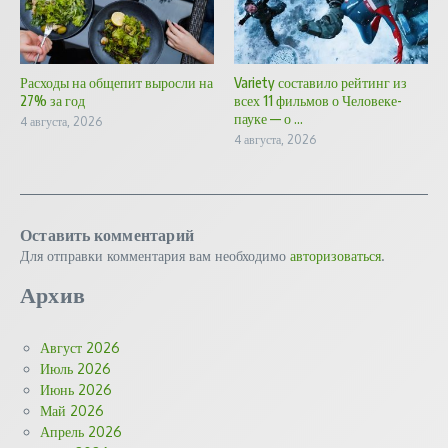
Расходы на общепит выросли на
Variety составило рейтинг из
27% за год
всех 11 фильмов о Человеке-
пауке — о ...
4 августа, 2026
4 августа, 2026
Оставить комментарий
Для отправки комментария вам необходимо
авторизоваться
.
Архив
Август 2026
Июль 2026
Июнь 2026
Май 2026
Апрель 2026