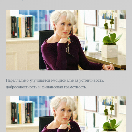
Параллельно улучшается эмоциональная устойчивость,
добросовестность и финансовая грамотность.