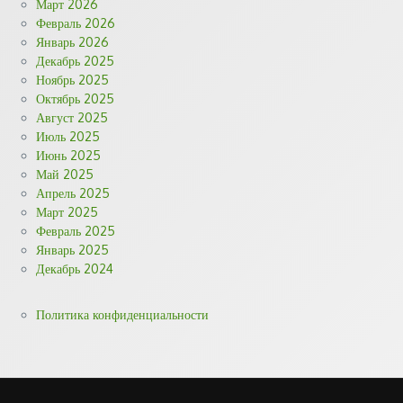
Март 2026
Февраль 2026
Январь 2026
Декабрь 2025
Ноябрь 2025
Октябрь 2025
Август 2025
Июль 2025
Июнь 2025
Май 2025
Апрель 2025
Март 2025
Февраль 2025
Январь 2025
Декабрь 2024
Политика конфиденциальности