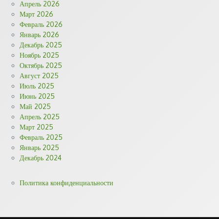
Апрель 2026
Март 2026
Февраль 2026
Январь 2026
Декабрь 2025
Ноябрь 2025
Октябрь 2025
Август 2025
Июль 2025
Июнь 2025
Май 2025
Апрель 2025
Март 2025
Февраль 2025
Январь 2025
Декабрь 2024
Политика конфиденциальности