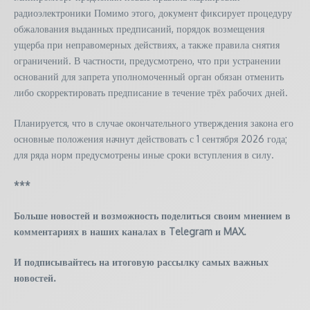
радиоэлектроники Помимо этого, документ фиксирует процедуру
обжалования выданных предписаний, порядок возмещения
ущерба при неправомерных действиях, а также правила снятия
ограничений. В частности, предусмотрено, что при устранении
оснований для запрета уполномоченный орган обязан отменить
либо скорректировать предписание в течение трёх рабочих дней.
Планируется, что в случае окончательного утверждения закона его
основные положения начнут действовать с 1 сентября 2026 года;
для ряда норм предусмотрены иные сроки вступления в силу.
***
Больше новостей и возможность поделиться своим мнением в
комментариях в наших каналах в
Telegram
и
MAX
.
И
подписывайтесь
на итоговую рассылку самых важных
новостей.