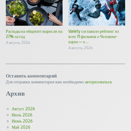
Расходы на общепит выросли на
Variety составило рейтинг из
27% за год
всех 11 фильмов о Человеке-
пауке — о ...
4 августа, 2026
4 августа, 2026
Оставить комментарий
Для отправки комментария вам необходимо
авторизоваться
.
Архив
Август 2026
Июль 2026
Июнь 2026
Май 2026