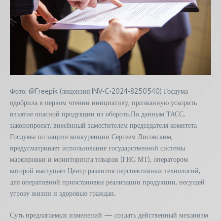
Фото: @Freepik (лицензия INV-C-2024-8250540) Госдума
одобрила в первом чтении инициативу, призванную ускорить
изъятие опасной продукции из оборота.По данным ТАСС,
законопроект, внесённый заместителем председателя комитета
Госдумы по защите конкуренции Сергеем Лисовским,
предусматривает использование государственной системы
маркировки и мониторинга товаров (ГИС МТ), оператором
которой выступает Центр развития перспективных технологий,
для оперативной приостановки реализации продукции, несущей
угрозу жизни и здоровью граждан.
Суть предлагаемых изменений — создать действенный механизм