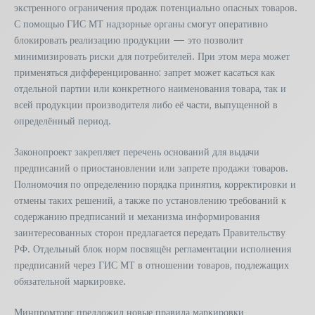
экстренного ограничения продаж потенциально опасных товаров.
С помощью ГИС МТ надзорные органы смогут оперативно
блокировать реализацию продукции — это позволит
минимизировать риски для потребителей. При этом мера может
применяться дифференцированно: запрет может касаться как
отдельной партии или конкретного наименования товара, так и
всей продукции производителя либо её части, выпущенной в
определённый период.
Законопроект закрепляет перечень оснований для выдачи
предписаний о приостановлении или запрете продажи товаров.
Полномочия по определению порядка принятия, корректировки и
отмены таких решений, а также по установлению требований к
содержанию предписаний и механизма информирования
заинтересованных сторон предлагается передать Правительству
РФ. Отдельный блок норм посвящён регламентации исполнения
предписаний через ГИС МТ в отношении товаров, подлежащих
обязательной маркировке.
Минпромторг предложил новые правила маркировки