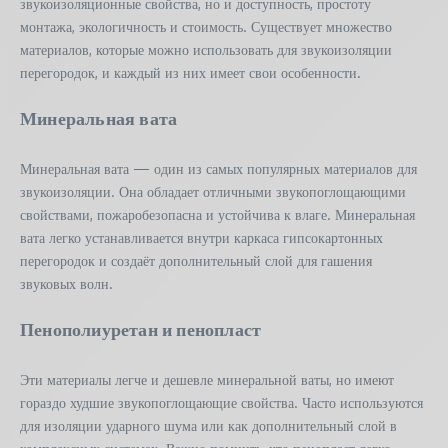
звукоизоляционные свойства, но и доступность, простоту
монтажа, экологичность и стоимость. Существует множество
материалов, которые можно использовать для звукоизоляции
перегородок, и каждый из них имеет свои особенности.
Минеральная вата
Минеральная вата — один из самых популярных материалов для
звукоизоляции. Она обладает отличными звукопоглощающими
свойствами, пожаробезопасна и устойчива к влаге. Минеральная
вата легко устанавливается внутри каркаса гипсокартонных
перегородок и создаёт дополнительный слой для гашения
звуковых волн.
Пенополиуретан и пенопласт
Эти материалы легче и дешевле минеральной ваты, но имеют
гораздо худшие звукопоглощающие свойства. Часто используются
для изоляции ударного шума или как дополнительный слой в