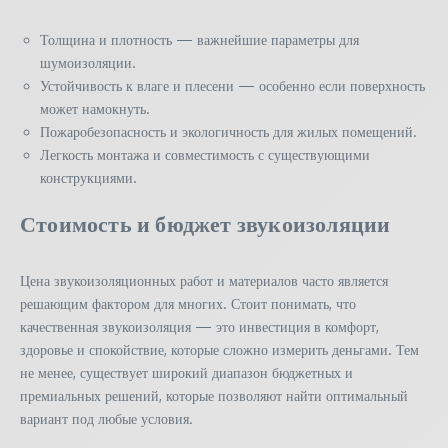
Толщина и плотность — важнейшие параметры для
шумоизоляции.
Устойчивость к влаге и плесени — особенно если поверхность
может намокнуть.
Пожаробезопасность и экологичность для жилых помещений.
Легкость монтажа и совместимость с существующими
конструкциями.
Стоимость и бюджет звукоизоляции
Цена звукоизоляционных работ и материалов часто является
решающим фактором для многих. Стоит понимать, что
качественная звукоизоляция — это инвестиция в комфорт,
здоровье и спокойствие, которые сложно измерить деньгами. Тем
не менее, существует широкий диапазон бюджетных и
премиальных решений, которые позволяют найти оптимальный
вариант под любые условия.