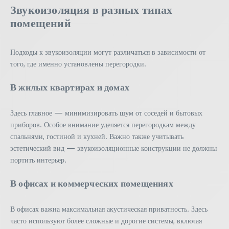
Звукоизоляция в разных типах
помещений
Подходы к звукоизоляции могут различаться в зависимости от
того, где именно установлены перегородки.
В жилых квартирах и домах
Здесь главное — минимизировать шум от соседей и бытовых
приборов. Особое внимание уделяется перегородкам между
спальнями, гостиной и кухней. Важно также учитывать
эстетический вид — звукоизоляционные конструкции не должны
портить интерьер.
В офисах и коммерческих помещениях
В офисах важна максимальная акустическая приватность. Здесь
часто используют более сложные и дорогие системы, включая