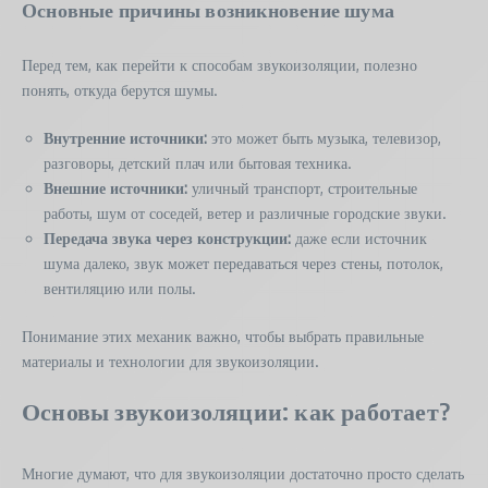
Основные причины возникновение шума
Перед тем, как перейти к способам звукоизоляции, полезно
понять, откуда берутся шумы.
Внутренние источники:
это может быть музыка, телевизор,
разговоры, детский плач или бытовая техника.
Внешние источники:
уличный транспорт, строительные
работы, шум от соседей, ветер и различные городские звуки.
Передача звука через конструкции:
даже если источник
шума далеко, звук может передаваться через стены, потолок,
вентиляцию или полы.
Понимание этих механик важно, чтобы выбрать правильные
материалы и технологии для звукоизоляции.
Основы звукоизоляции: как работает?
Многие думают, что для звукоизоляции достаточно просто сделать