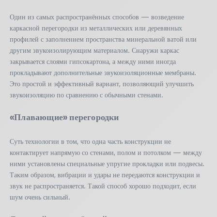
Один из самых распространённых способов — возведение
каркасной перегородки из металлических или деревянных
профилей с заполнением пространства минеральной ватой или
другим звукоизолирующим материалом. Снаружи каркас
закрывается слоями гипсокартона, а между ними иногда
прокладывают дополнительные звукоизоляционные мембраны.
Это простой и эффективный вариант, позволяющий улучшить
звукоизоляцию по сравнению с обычными стенами.
«Плавающие» перегородки
Суть технологии в том, что одна часть конструкции не
контактирует напрямую со стенами, полом и потолком — между
ними установлены специальные упругие прокладки или подвесы.
Таким образом, вибрации и удары не передаются конструкции и
звук не распространяется. Такой способ хорошо подходит, если
шум очень сильный.