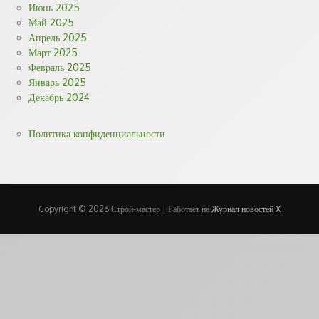
Июнь 2025
Май 2025
Апрель 2025
Март 2025
Февраль 2025
Январь 2025
Декабрь 2024
Политика конфиденциальности
Copyright © 2026 Строй-мастер | Работает на
Журнал новостей X