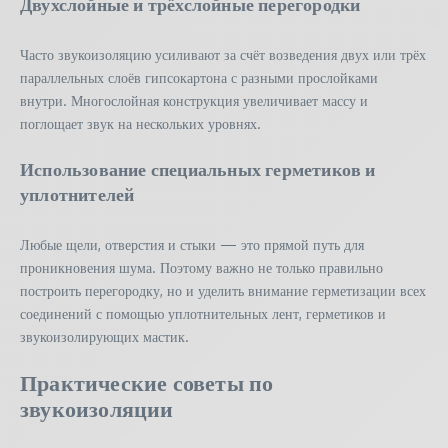
Двухслойные и трёхслойные перегородки
Часто звукоизоляцию усиливают за счёт возведения двух или трёх
параллельных слоёв гипсокартона с разными прослойками
внутри. Многослойная конструкция увеличивает массу и
поглощает звук на нескольких уровнях.
Использование специальных герметиков и
уплотнителей
Любые щели, отверстия и стыки — это прямой путь для
проникновения шума. Поэтому важно не только правильно
построить перегородку, но и уделить внимание герметизации всех
соединений с помощью уплотнительных лент, герметиков и
звукоизолирующих мастик.
Практические советы по
звукоизоляции