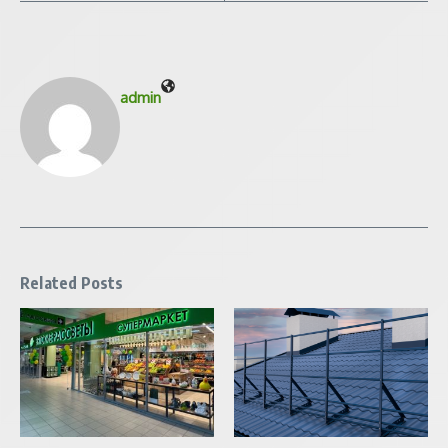
admin
Related Posts