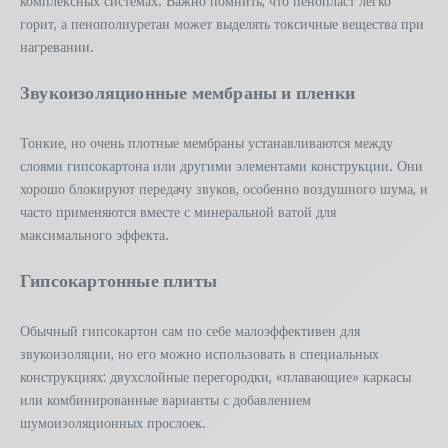
комплексных системах. Важно помнить, что пенопласт легко
горит, а пенополиуретан может выделять токсичные вещества при
нагревании.
Звукоизоляционные мембраны и пленки
Тонкие, но очень плотные мембраны устанавливаются между
слоями гипсокартона или другими элементами конструкции. Они
хорошо блокируют передачу звуков, особенно воздушного шума, и
часто применяются вместе с минеральной ватой для
максимального эффекта.
Гипсокартонные плиты
Обычный гипсокартон сам по себе малоэффективен для
звукоизоляции, но его можно использовать в специальных
конструкциях: двухслойные перегородки, «плавающие» каркасы
или комбинированные варианты с добавлением
шумоизоляционных прослоек.