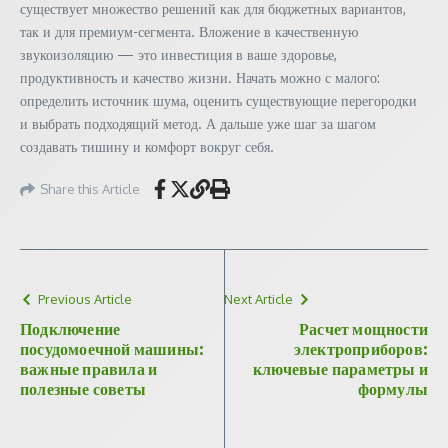
существует множество решений как для бюджетных вариантов,
так и для премиум-сегмента. Вложение в качественную
звукоизоляцию — это инвестиция в ваше здоровье,
продуктивность и качество жизни. Начать можно с малого:
определить источник шума, оценить существующие перегородки
и выбрать подходящий метод. А дальше уже шаг за шагом
создавать тишину и комфорт вокруг себя.
Share this Article
Previous Article
Next Article
Подключение
Расчет мощности
посудомоечной машины:
электроприборов:
важные правила и
ключевые параметры и
полезные советы
формулы