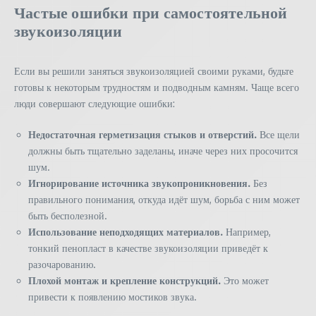
Частые ошибки при самостоятельной
звукоизоляции
Если вы решили заняться звукоизоляцией своими руками, будьте
готовы к некоторым трудностям и подводным камням. Чаще всего
люди совершают следующие ошибки:
Недостаточная герметизация стыков и отверстий.
Все щели
должны быть тщательно заделаны, иначе через них просочится
шум.
Игнорирование источника звукопроникновения.
Без
правильного понимания, откуда идёт шум, борьба с ним может
быть бесполезной.
Использование неподходящих материалов.
Например,
тонкий пенопласт в качестве звукоизоляции приведёт к
разочарованию.
Плохой монтаж и крепление конструкций.
Это может
привести к появлению мостиков звука.