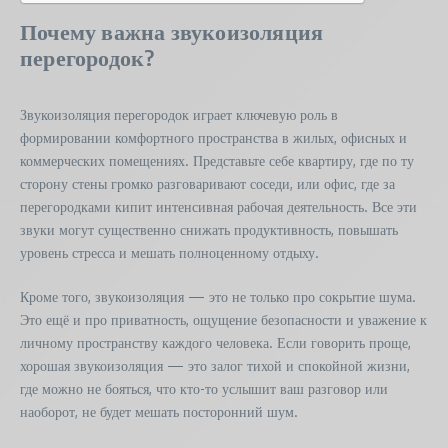
Почему важна звукоизоляция
перегородок?
Звукоизоляция перегородок играет ключевую роль в
формировании комфортного пространства в жилых, офисных и
коммерческих помещениях. Представьте себе квартиру, где по ту
сторону стены громко разговаривают соседи, или офис, где за
перегородками кипит интенсивная рабочая деятельность. Все эти
звуки могут существенно снижать продуктивность, повышать
уровень стресса и мешать полноценному отдыху.
Кроме того, звукоизоляция — это не только про сокрытие шума.
Это ещё и про приватность, ощущение безопасности и уважение к
личному пространству каждого человека. Если говорить проще,
хорошая звукоизоляция — это залог тихой и спокойной жизни,
где можно не бояться, что кто-то услышит ваш разговор или
наоборот, не будет мешать посторонний шум.