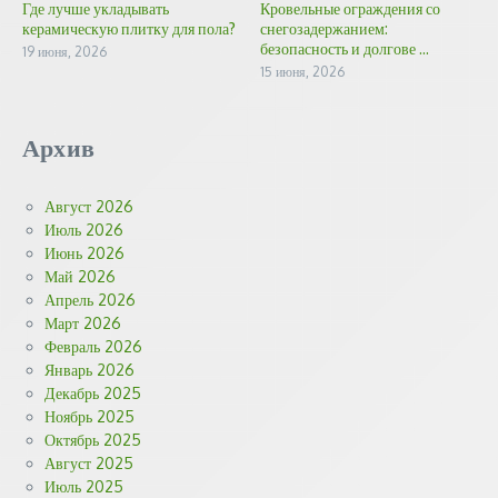
Где лучше укладывать
Кровельные ограждения со
керамическую плитку для пола?
снегозадержанием:
безопасность и долгове ...
19 июня, 2026
15 июня, 2026
Архив
Август 2026
Июль 2026
Июнь 2026
Май 2026
Апрель 2026
Март 2026
Февраль 2026
Январь 2026
Декабрь 2025
Ноябрь 2025
Октябрь 2025
Август 2025
Июль 2025