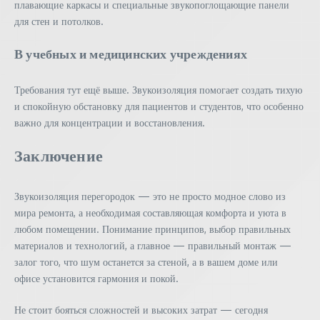
плавающие каркасы и специальные звукопоглощающие панели
для стен и потолков.
В учебных и медицинских учреждениях
Требования тут ещё выше. Звукоизоляция помогает создать тихую
и спокойную обстановку для пациентов и студентов, что особенно
важно для концентрации и восстановления.
Заключение
Звукоизоляция перегородок — это не просто модное слово из
мира ремонта, а необходимая составляющая комфорта и уюта в
любом помещении. Понимание принципов, выбор правильных
материалов и технологий, а главное — правильный монтаж —
залог того, что шум останется за стеной, а в вашем доме или
офисе установится гармония и покой.
Не стоит бояться сложностей и высоких затрат — сегодня