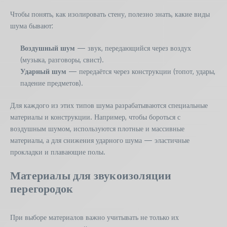
Чтобы понять, как изолировать стену, полезно знать, какие виды
шума бывают:
Воздушный шум
— звук, передающийся через воздух
(музыка, разговоры, свист).
Ударный шум
— передаётся через конструкции (топот, удары,
падение предметов).
Для каждого из этих типов шума разрабатываются специальные
материалы и конструкции. Например, чтобы бороться с
воздушным шумом, используются плотные и массивные
материалы, а для снижения ударного шума — эластичные
прокладки и плавающие полы.
Материалы для звукоизоляции
перегородок
При выборе материалов важно учитывать не только их