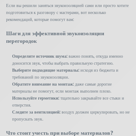
Если вы решили заняться звукоизоляцией сами или просто хотите
подготовиться к разговору с мастерами, вот несколько
рекомендаций, которые помогут вам:
Шаги для эффективной звукоизоляции
перегородок
Определите источник шума:
важно понять, откуда именно
доносится звук, чтобы выбрать правильную стратегию.
Выберите подходящие материалы:
исходя из бюджета и
требований по звукоизоляции.
Обратите внимание на монтаж:
даже самые дорогие
материалы не помогут, если монтаж выполнен плохо.
Используйте герметики:
тщательно закрывайте все стыки и
отверстия.
Следите за вентиляцией:
воздух должен циркулировать, но не
пропускать звук.
Что стоит учесть при выборе материалов?