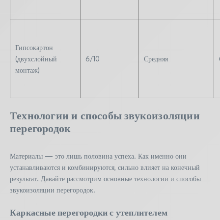
Гипсокартон
(двухслойный
6/10
Средняя
монтаж)
Технологии и способы звукоизоляции
перегородок
Материалы — это лишь половина успеха. Как именно они
устанавливаются и комбинируются, сильно влияет на конечный
результат. Давайте рассмотрим основные технологии и способы
звукоизоляции перегородок.
Каркасные перегородки с утеплителем