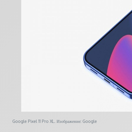
Google Pixel 11 Pro XL. Изображение: Google