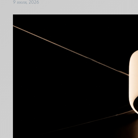
9 июля, 2026